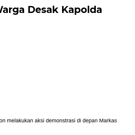
arga Desak Kapolda
on melakukan aksi demonstrasi di depan Markas