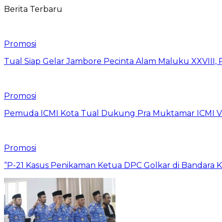
Berita Terbaru
Promosi
Tual Siap Gelar Jambore Pecinta Alam Maluku XXVIII, 
Promosi
Pemuda ICMI Kota Tual Dukung Pra Muktamar ICMI VII
Promosi
“P-21 Kasus Penikaman Ketua DPC Golkar di Bandara K