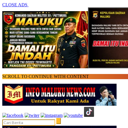
CLOSE ADS
SCROLL TO CONTINUE WITH CONTENT