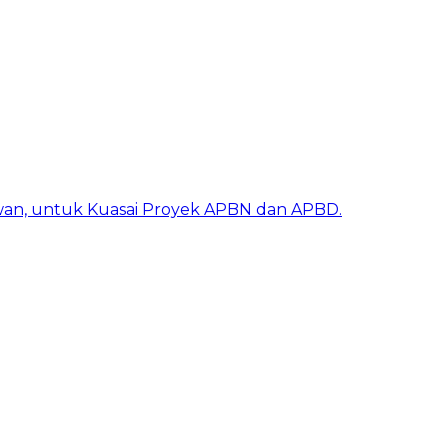
awan, untuk Kuasai Proyek APBN dan APBD.