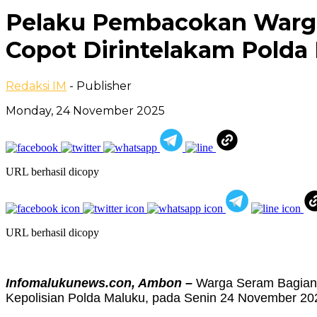
Pelaku Pembacokan Warga
Copot Dirintelakam Polda
Redaksi IM
- Publisher
Monday, 24 November 2025
URL berhasil dicopy
URL berhasil dicopy
Infomalukunews.con, Ambon –
Warga Seram Bagian 
Kepolisian Polda Maluku, pada Senin 24 November 20