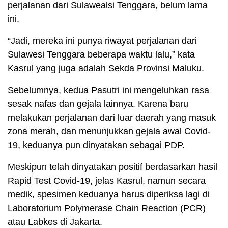
perjalanan dari Sulawealsi Tenggara, belum lama
ini.
“Jadi, mereka ini punya riwayat perjalanan dari
Sulawesi Tenggara beberapa waktu lalu,” kata
Kasrul yang juga adalah Sekda Provinsi Maluku.
Sebelumnya, kedua Pasutri ini mengeluhkan rasa
sesak nafas dan gejala lainnya. Karena baru
melakukan perjalanan dari luar daerah yang masuk
zona merah, dan menunjukkan gejala awal Covid-
19, keduanya pun dinyatakan sebagai PDP.
Meskipun telah dinyatakan positif berdasarkan hasil
Rapid Test Covid-19, jelas Kasrul, namun secara
medik, spesimen keduanya harus diperiksa lagi di
Laboratorium Polymerase Chain Reaction (PCR)
atau Labkes di Jakarta.