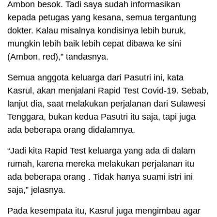
Ambon besok. Tadi saya sudah informasikan
kepada petugas yang kesana, semua tergantung
dokter. Kalau misalnya kondisinya lebih buruk,
mungkin lebih baik lebih cepat dibawa ke sini
(Ambon, red),” tandasnya.
Semua anggota keluarga dari Pasutri ini, kata
Kasrul, akan menjalani Rapid Test Covid-19. Sebab,
lanjut dia, saat melakukan perjalanan dari Sulawesi
Tenggara, bukan kedua Pasutri itu saja, tapi juga
ada beberapa orang didalamnya.
“Jadi kita Rapid Test keluarga yang ada di dalam
rumah, karena mereka melakukan perjalanan itu
ada beberapa orang . Tidak hanya suami istri ini
saja,” jelasnya.
Pada kesempata itu, Kasrul juga mengimbau agar