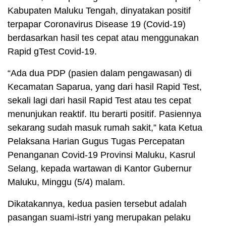
Kabupaten Maluku Tengah, dinyatakan positif
terpapar Coronavirus Disease 19 (Covid-19)
berdasarkan hasil tes cepat atau menggunakan
Rapid gTest Covid-19.
“Ada dua PDP (pasien dalam pengawasan) di
Kecamatan Saparua, yang dari hasil Rapid Test,
sekali lagi dari hasil Rapid Test atau tes cepat
menunjukan reaktif. Itu berarti positif. Pasiennya
sekarang sudah masuk rumah sakit,” kata Ketua
Pelaksana Harian Gugus Tugas Percepatan
Penanganan Covid-19 Provinsi Maluku, Kasrul
Selang, kepada wartawan di Kantor Gubernur
Maluku, Minggu (5/4) malam.
Dikatakannya, kedua pasien tersebut adalah
pasangan suami-istri yang merupakan pelaku