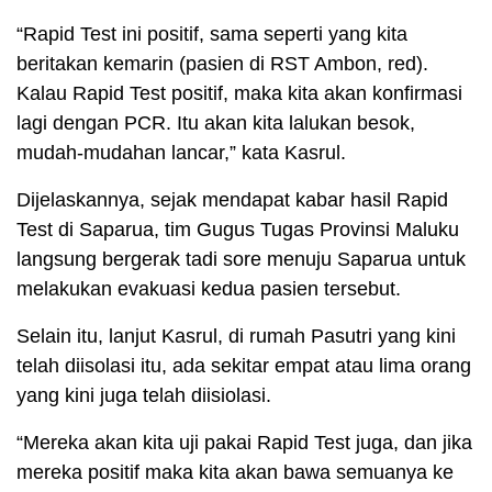
“Rapid Test ini positif, sama seperti yang kita
beritakan kemarin (pasien di RST Ambon, red).
Kalau Rapid Test positif, maka kita akan konfirmasi
lagi dengan PCR. Itu akan kita lalukan besok,
mudah-mudahan lancar,” kata Kasrul.
Dijelaskannya, sejak mendapat kabar hasil Rapid
Test di Saparua, tim Gugus Tugas Provinsi Maluku
langsung bergerak tadi sore menuju Saparua untuk
melakukan evakuasi kedua pasien tersebut.
Selain itu, lanjut Kasrul, di rumah Pasutri yang kini
telah diisolasi itu, ada sekitar empat atau lima orang
yang kini juga telah diisiolasi.
“Mereka akan kita uji pakai Rapid Test juga, dan jika
mereka positif maka kita akan bawa semuanya ke