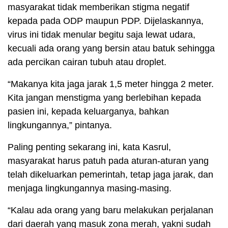
masyarakat tidak memberikan stigma negatif
kepada pada ODP maupun PDP. Dijelaskannya,
virus ini tidak menular begitu saja lewat udara,
kecuali ada orang yang bersin atau batuk sehingga
ada percikan cairan tubuh atau droplet.
“Makanya kita jaga jarak 1,5 meter hingga 2 meter.
Kita jangan menstigma yang berlebihan kepada
pasien ini, kepada keluarganya, bahkan
lingkungannya,” pintanya.
Paling penting sekarang ini, kata Kasrul,
masyarakat harus patuh pada aturan-aturan yang
telah dikeluarkan pemerintah, tetap jaga jarak, dan
menjaga lingkungannya masing-masing.
“Kalau ada orang yang baru melakukan perjalanan
dari daerah yang masuk zona merah, yakni sudah