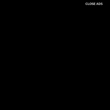
CLOSE ADS