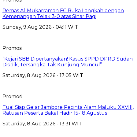
Remas Al-Mukarramah FC Buka Langkah dengan
Kemenangan Telak 3-0 atas Sinar Pagi
Sunday, 9 Aug 2026 - 04:11 WIT
Promosi
“Kejari SBB Dipertanyakan! Kasus SPPD DPRD Sudah
Disidik, Tersangka Tak Kunjung Muncul”
Saturday, 8 Aug 2026 - 17:05 WIT
Promosi
Tual Siap Gelar Jambore Pecinta Alam Maluku XXVIII,
Ratusan Peserta Bakal Hadir 15-18 Agustus
Saturday, 8 Aug 2026 - 13:31 WIT