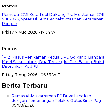
Promosi
Pemuda ICMI Kota Tual Dukung Pra Muktamar ICMI
VIII 2026, Apresiasi Tema Konektivitas dan Ketahanan
Pangan
Friday, 7 Aug 2026 - 17:34 WIT
Promosi
“P-21 Kasus Penikaman Ketua DPC Golkar di Bandara
Karel Satsuitubun, Dua Tersangka Dan Barang Bukti
Diserahkan Ke JPU
Friday, 7 Aug 2026 - 06:33 WIT
Berita Terbaru
Remas Al-Mukarramah FC Buka Langkah
dengan Kemenangan Telak 3-0 atas Sinar Pagi
09/08/2026