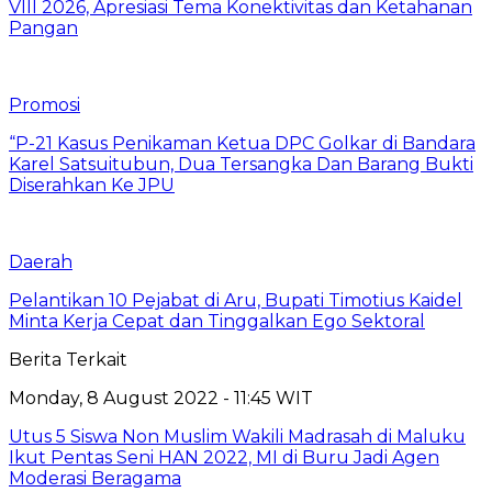
VIII 2026, Apresiasi Tema Konektivitas dan Ketahanan
Pangan
Promosi
“P-21 Kasus Penikaman Ketua DPC Golkar di Bandara
Karel Satsuitubun, Dua Tersangka Dan Barang Bukti
Diserahkan Ke JPU
Daerah
Pelantikan 10 Pejabat di Aru, Bupati Timotius Kaidel
Minta Kerja Cepat dan Tinggalkan Ego Sektoral
Berita Terkait
Monday, 8 August 2022 - 11:45 WIT
Utus 5 Siswa Non Muslim Wakili Madrasah di Maluku
Ikut Pentas Seni HAN 2022, MI di Buru Jadi Agen
Moderasi Beragama