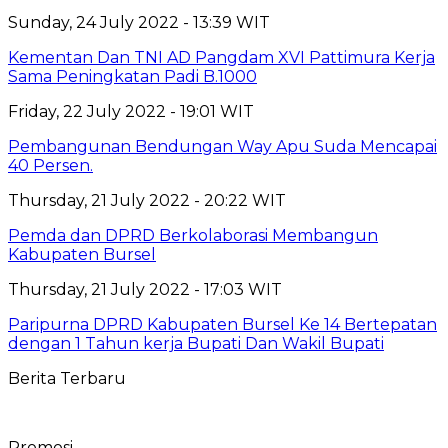
Sunday, 24 July 2022 - 13:39 WIT
Kementan Dan TNI AD Pangdam XVI Pattimura Kerja
Sama Peningkatan Padi B.1000
Friday, 22 July 2022 - 19:01 WIT
Pembangunan Bendungan Way Apu Suda Mencapai
40 Persen.
Thursday, 21 July 2022 - 20:22 WIT
Pemda dan DPRD Berkolaborasi Membangun
Kabupaten Bursel
Thursday, 21 July 2022 - 17:03 WIT
Paripurna DPRD Kabupaten Bursel Ke 14 Bertepatan
dengan 1 Tahun kerja Bupati Dan Wakil Bupati
Berita Terbaru
Promosi