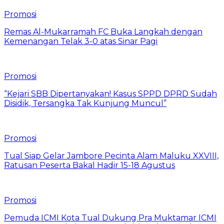
Promosi
Remas Al-Mukarramah FC Buka Langkah dengan
Kemenangan Telak 3-0 atas Sinar Pagi
Promosi
“Kejari SBB Dipertanyakan! Kasus SPPD DPRD Sudah
Disidik, Tersangka Tak Kunjung Muncul”
Promosi
Tual Siap Gelar Jambore Pecinta Alam Maluku XXVIII,
Ratusan Peserta Bakal Hadir 15-18 Agustus
Promosi
Pemuda ICMI Kota Tual Dukung Pra Muktamar ICMI