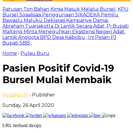
Ratusan Ton Bahan Kimia Masuk Melalui Bursel
KPU
Bursel Sosialisasi Penggunaan SIKADEKA Pemilu
Bawaslu Maluku Deklarasi Kampanye Damai.
Abraham Tuanakotta Di Lantik Secara Adat; Pj Bupati
Malteng Minta Meneguhkan Eksistensi Negeri Adat.
Lantik Anggota BPD Desa Kaibobu ; Ini Pesan PJ
Bupati SBB
Home
Pulau Buru
/
Pasien Positif Covid-19
Bursel Mulai Membaik
Redaksi IM
- Publisher
Sunday, 26 April 2020
URL berhasil dicopy