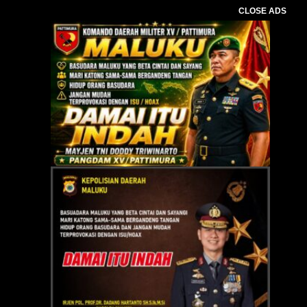
CLOSE ADS