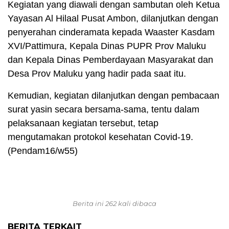
Kegiatan yang diawali dengan sambutan oleh Ketua
Yayasan Al Hilaal Pusat Ambon, dilanjutkan dengan
penyerahan cinderamata kepada Waaster Kasdam
XVI/Pattimura, Kepala Dinas PUPR Prov Maluku
dan Kepala Dinas Pemberdayaan Masyarakat dan
Desa Prov Maluku yang hadir pada saat itu.
Kemudian, kegiatan dilanjutkan dengan pembacaan
surat yasin secara bersama-sama, tentu dalam
pelaksanaan kegiatan tersebut, tetap
mengutamakan protokol kesehatan Covid-19.
(Pendam16/w55)
Berita ini 262 kali dibaca
BERITA TERKAIT