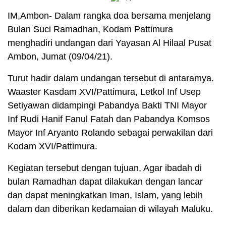
IM,Ambon- Dalam rangka doa bersama menjelang
Bulan Suci Ramadhan, Kodam Pattimura
menghadiri undangan dari Yayasan Al Hilaal Pusat
Ambon, Jumat (09/04/21).
Turut hadir dalam undangan tersebut di antaramya.
Waaster Kasdam XVI/Pattimura, Letkol Inf Usep
Setiyawan didampingi Pabandya Bakti TNI Mayor
Inf Rudi Hanif Fanul Fatah dan Pabandya Komsos
Mayor Inf Aryanto Rolando sebagai perwakilan dari
Kodam XVI/Pattimura.
Kegiatan tersebut dengan tujuan, Agar ibadah di
bulan Ramadhan dapat dilakukan dengan lancar
dan dapat meningkatkan Iman, Islam, yang lebih
dalam dan diberikan kedamaian di wilayah Maluku.