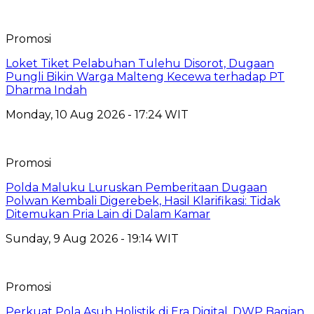
Promosi
Loket Tiket Pelabuhan Tulehu Disorot, Dugaan
Pungli Bikin Warga Malteng Kecewa terhadap PT
Dharma Indah
Monday, 10 Aug 2026 - 17:24 WIT
Promosi
Polda Maluku Luruskan Pemberitaan Dugaan
Polwan Kembali Digerebek, Hasil Klarifikasi: Tidak
Ditemukan Pria Lain di Dalam Kamar
Sunday, 9 Aug 2026 - 19:14 WIT
Promosi
Perkuat Pola Asuh Holistik di Era Digital, DWP Bagian