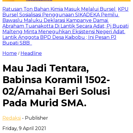
Ratusan Ton Bahan Kimia Masuk Melalui Bursel
KPU
Bursel Sosialisasi Penggunaan SIKADEKA Pemilu
Bawaslu Maluku Deklarasi Kampanye Damai.
Abraham Tuanakotta Di Lantik Secara Adat; Pj Bupati
Malteng Minta Meneguhkan Eksistensi Negeri Adat.
Lantik Anggota BPD Desa Kaibobu ; Ini Pesan PJ
Bupati SBB
Home
Headline
/
Mau Jadi Tentara,
Babinsa Koramil 1502-
02/Amahai Beri Solusi
Pada Murid SMA.
Redaksi
- Publisher
Friday, 9 April 2021