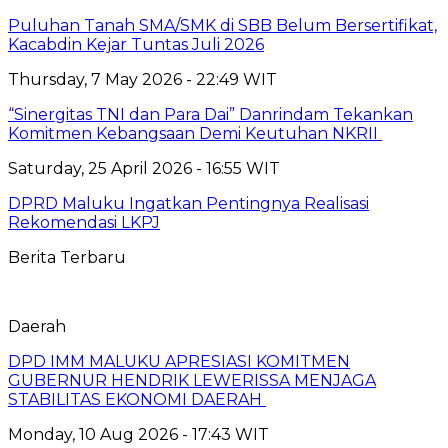
Puluhan Tanah SMA/SMK di SBB Belum Bersertifikat,
Kacabdin Kejar Tuntas Juli 2026
Thursday, 7 May 2026 - 22:49 WIT
“Sinergitas TNI dan Para Dai” Danrindam Tekankan
Komitmen Kebangsaan Demi Keutuhan NKRII ‎
Saturday, 25 April 2026 - 16:55 WIT
DPRD Maluku Ingatkan Pentingnya Realisasi
Rekomendasi LKPJ
Berita Terbaru
Daerah
DPD IMM MALUKU APRESIASI KOMITMEN
GUBERNUR HENDRIK LEWERISSA MENJAGA
STABILITAS EKONOMI DAERAH
Monday, 10 Aug 2026 - 17:43 WIT