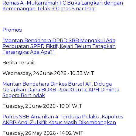
Remas Al-Mukarramah FC Buka Langkah dengan
Kemenangan Telak 3-0 atas Sinar Pagi
Promosi
“Mantan Bendahara DPRD SBB Mengakui Ada
Perbuatan SPPD Fiktif, Kejari Belum Tetapkan
Tersangka: Ada Apa?”
Berita Terkait
Wednesday, 24 June 2026 - 10:33 WIT
Mantan Bendahara Dinkes Bursel AT, Diduga
Gelapkan Dana BOKB Rp400 Juta, APH Diminta
Segera Bertindak
Tuesday, 2 June 2026 - 10:01 WIT
Polres SBB Amankan 4 Terduga Pelaku, Kapolres
AKBP Andi Zulkifli: Kasus Masih Dikembangkan
Tuesday, 26 May 2026 - 14:02 WIT