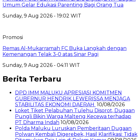
Umum Gelar Edukasi Parenting Bagi Orang Tua
Sunday, 9 Aug 2026 - 19:02 WIT
Promosi
Remas Al-Mukarramah FC Buka Langkah dengan
Kemenangan Telak 3-0 atas Sinar Pagi
Sunday, 9 Aug 2026 - 04:11 WIT
Berita Terbaru
DPD IMM MALUKU APRESIASI KOMITMEN
GUBERNUR HENDRIK LEWERISSA MENJAGA
STABILITAS EKONOMI DAERAH
10/08/2026
Loket Tiket Pelabuhan Tulehu Disorot, Dugaan
Pungli Bikin Warga Malteng Kecewa terhadap
PT Dharma Indah
10/08/2026
Polda Maluku Luruskan Pemberitaan Dugaan
Polwan Kembali Digerebek, Hasil Klarifikasi: Tidak