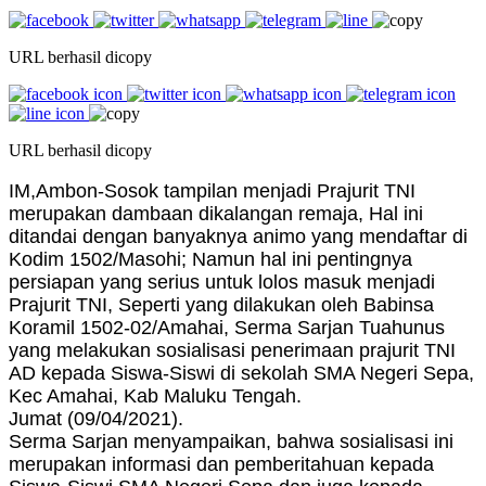
URL berhasil dicopy
URL berhasil dicopy
IM,Ambon-Sosok tampilan menjadi Prajurit TNI
merupakan dambaan dikalangan remaja, Hal ini
ditandai dengan banyaknya animo yang mendaftar di
Kodim 1502/Masohi; Namun hal ini pentingnya
persiapan yang serius untuk lolos masuk menjadi
Prajurit TNI, Seperti yang dilakukan oleh Babinsa
Koramil 1502-02/Amahai, Serma Sarjan Tuahunus
yang melakukan sosialisasi penerimaan prajurit TNI
AD kepada Siswa-Siswi di sekolah SMA Negeri Sepa,
Kec Amahai, Kab Maluku Tengah.
Jumat (09/04/2021).
Serma Sarjan menyampaikan, bahwa sosialisasi ini
merupakan informasi dan pemberitahuan kepada