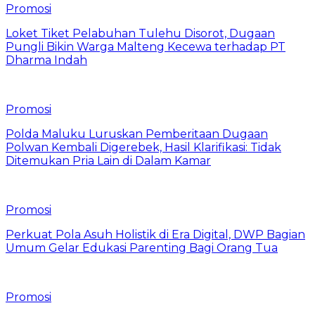
Promosi
Loket Tiket Pelabuhan Tulehu Disorot, Dugaan
Pungli Bikin Warga Malteng Kecewa terhadap PT
Dharma Indah
Promosi
Polda Maluku Luruskan Pemberitaan Dugaan
Polwan Kembali Digerebek, Hasil Klarifikasi: Tidak
Ditemukan Pria Lain di Dalam Kamar
Promosi
Perkuat Pola Asuh Holistik di Era Digital, DWP Bagian
Umum Gelar Edukasi Parenting Bagi Orang Tua
Promosi