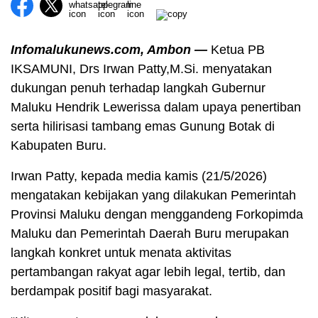
Infomalukunews.com, Ambon —
Ketua PB
IKSAMUNI, Drs Irwan Patty,M.Si. menyatakan
dukungan penuh terhadap langkah Gubernur
Maluku Hendrik Lewerissa dalam upaya penertiban
serta hilirisasi tambang emas Gunung Botak di
Kabupaten Buru.
Irwan Patty, kepada media kamis (21/5/2026)
mengatakan kebijakan yang dilakukan Pemerintah
Provinsi Maluku dengan menggandeng Forkopimda
Maluku dan Pemerintah Daerah Buru merupakan
langkah konkret untuk menata aktivitas
pertambangan rakyat agar lebih legal, tertib, dan
berdampak positif bagi masyarakat.