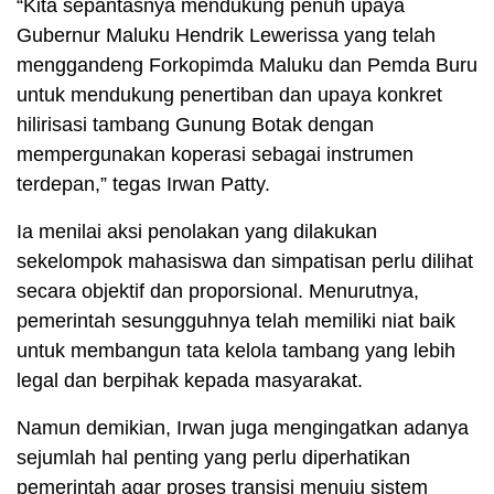
“Kita sepantasnya mendukung penuh upaya
Gubernur Maluku Hendrik Lewerissa yang telah
menggandeng Forkopimda Maluku dan Pemda Buru
untuk mendukung penertiban dan upaya konkret
hilirisasi tambang Gunung Botak dengan
mempergunakan koperasi sebagai instrumen
terdepan,” tegas Irwan Patty.
Ia menilai aksi penolakan yang dilakukan
sekelompok mahasiswa dan simpatisan perlu dilihat
secara objektif dan proporsional. Menurutnya,
pemerintah sesungguhnya telah memiliki niat baik
untuk membangun tata kelola tambang yang lebih
legal dan berpihak kepada masyarakat.
Namun demikian, Irwan juga mengingatkan adanya
sejumlah hal penting yang perlu diperhatikan
pemerintah agar proses transisi menuju sistem