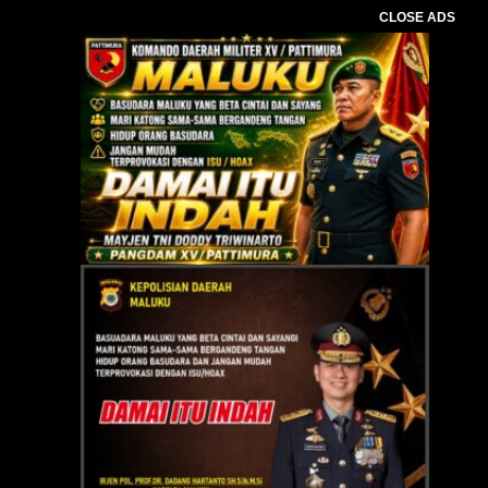
CLOSE ADS