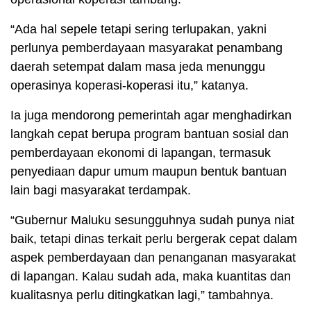
“Ada hal sepele tetapi sering terlupakan, yakni
perlunya pemberdayaan masyarakat penambang
daerah setempat dalam masa jeda menunggu
operasinya koperasi-koperasi itu,” katanya.
Ia juga mendorong pemerintah agar menghadirkan
langkah cepat berupa program bantuan sosial dan
pemberdayaan ekonomi di lapangan, termasuk
penyediaan dapur umum maupun bentuk bantuan
lain bagi masyarakat terdampak.
“Gubernur Maluku sesungguhnya sudah punya niat
baik, tetapi dinas terkait perlu bergerak cepat dalam
aspek pemberdayaan dan penanganan masyarakat
di lapangan. Kalau sudah ada, maka kuantitas dan
kualitasnya perlu ditingkatkan lagi,” tambahnya.