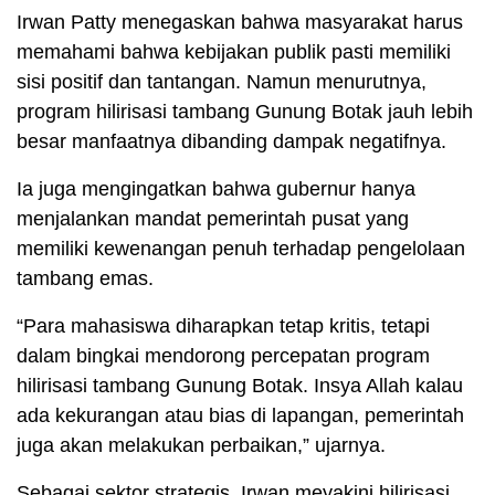
Irwan Patty menegaskan bahwa masyarakat harus
memahami bahwa kebijakan publik pasti memiliki
sisi positif dan tantangan. Namun menurutnya,
program hilirisasi tambang Gunung Botak jauh lebih
besar manfaatnya dibanding dampak negatifnya.
Ia juga mengingatkan bahwa gubernur hanya
menjalankan mandat pemerintah pusat yang
memiliki kewenangan penuh terhadap pengelolaan
tambang emas.
“Para mahasiswa diharapkan tetap kritis, tetapi
dalam bingkai mendorong percepatan program
hilirisasi tambang Gunung Botak. Insya Allah kalau
ada kekurangan atau bias di lapangan, pemerintah
juga akan melakukan perbaikan,” ujarnya.
Sebagai sektor strategis, Irwan meyakini hilirisasi