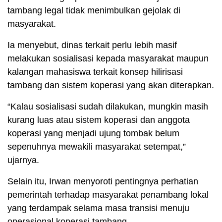
tambang legal tidak menimbulkan gejolak di
masyarakat.
Ia menyebut, dinas terkait perlu lebih masif
melakukan sosialisasi kepada masyarakat maupun
kalangan mahasiswa terkait konsep hilirisasi
tambang dan sistem koperasi yang akan diterapkan.
“Kalau sosialisasi sudah dilakukan, mungkin masih
kurang luas atau sistem koperasi dan anggota
koperasi yang menjadi ujung tombak belum
sepenuhnya mewakili masyarakat setempat,”
ujarnya.
Selain itu, Irwan menyoroti pentingnya perhatian
pemerintah terhadap masyarakat penambang lokal
yang terdampak selama masa transisi menuju
operasional koperasi tambang.