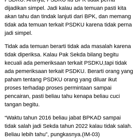
dijadikan simpel. Jadi kalau ada temuan pasti kita
akan tahu dan tindak lanjuti dari BPK, dan memang
tidak ada temuan terkait PSDKU karena tidak perna
jadi simpel.
Tidak ada temuan berarti tidak ada masalah karena
tidak diperiksa. Kalau Pak Sekda bilang begitu
kecuali ada pemeriksaan terkait PSDKU,tapi tidak
ada pemeriksaan terkait PSDKU. Berarti orang yang
paham tentang PSDKU orang yang diluar ikut
proses terhadap proses permintaan sampai
pencairan, pasti beliau tahu kenapa beliau cuci
tangan begitu.
“Waktu tahun 2016 beliau jabat BPKAD sampai
tidak salah jadi Sekda tahun 2022 kalau tidak salah.
Beliau lebih tahu”, pungkasnya.(IM-03)