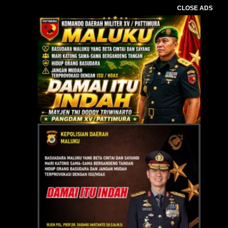
CLOSE ADS