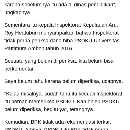
karena sebelumnya itu ada di dinas pendidikan”,
ungkapnya.
Sementara itu kepala Inspektorat Kepulauan Aru,
Roy Heatubun menyampaikan bahwa Inspektorat
tidak perna periksa dana hiba PSDKU Universitas
Pattimura Ambon tahun 2016.
Sesuatu yang belum di periksa, kita belum bisa
berkomentar.
Saya belum tahu karena belum diperiksa, ucapnya.
“Kalau misalnya, sudah tahu itu kecuali Inspektorat
itu pernah memeriksa PSDKU. Kan objek PSDKU
belum diperiksa, begitu ya”, terangnya.
Kemudian, BPK tidak ada rekomendasi terkait
PSDKU. Artinya, PSDKU itu BPK tidak perna