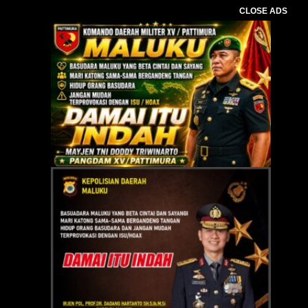
CLOSE ADS