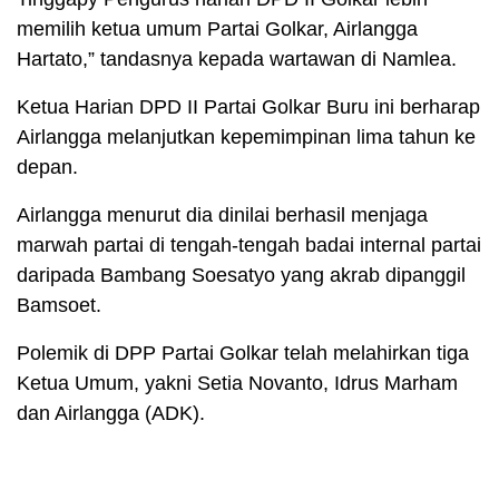
memilih ketua umum Partai Golkar, Airlangga
Hartato,” tandasnya kepada wartawan di Namlea.
Ketua Harian DPD II Partai Golkar Buru ini berharap
Airlangga melanjutkan kepemimpinan lima tahun ke
depan.
Airlangga menurut dia dinilai berhasil menjaga
marwah partai di tengah-tengah badai internal partai
daripada Bambang Soesatyo yang akrab dipanggil
Bamsoet.
Polemik di DPP Partai Golkar telah melahirkan tiga
Ketua Umum, yakni Setia Novanto, Idrus Marham
dan Airlangga (ADK).