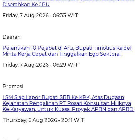
Diserahkan Ke JPU
Friday, 7 Aug 2026 - 06:33 WIT
Daerah
Pelantikan 10 Pejabat di Aru, Bupati Timotius Kaidel
Minta Kerja Cepat dan Tinggalkan Ego Sektoral
Friday, 7 Aug 2026 - 06:29 WIT
Promosi
LSM Siap Lapor Bupati SBB ke KPK, Atas Dugaan
Kejahatan Pengalihan PT Rosari Konsultan Miliknya
Ke Karyawan, untuk Kuasai Proyek APBN dan APBD.
Thursday, 6 Aug 2026 - 20:11 WIT