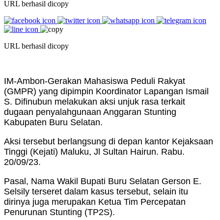
URL berhasil dicopy
URL berhasil dicopy
IM-Ambon-Gerakan Mahasiswa Peduli Rakyat
(GMPR) yang dipimpin Koordinator Lapangan Ismail
S. Difinubun melakukan aksi unjuk rasa terkait
dugaan penyalahgunaan Anggaran Stunting
Kabupaten Buru Selatan.
Aksi tersebut berlangsung di depan kantor Kejaksaan
Tinggi (Kejati) Maluku, Jl Sultan Hairun. Rabu.
20/09/23.
Pasal, Nama Wakil Bupati Buru Selatan Gerson E.
Selsily terseret dalam kasus tersebut, selain itu
dirinya juga merupakan Ketua Tim Percepatan
Penurunan Stunting (TP2S).