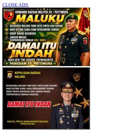
CLOSE ADS