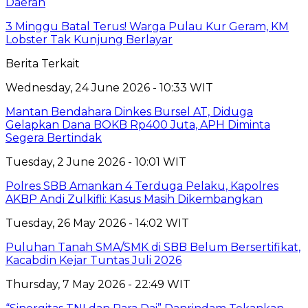
Daerah
3 Minggu Batal Terus! Warga Pulau Kur Geram, KM
Lobster Tak Kunjung Berlayar
Berita Terkait
Wednesday, 24 June 2026 - 10:33 WIT
Mantan Bendahara Dinkes Bursel AT, Diduga
Gelapkan Dana BOKB Rp400 Juta, APH Diminta
Segera Bertindak
Tuesday, 2 June 2026 - 10:01 WIT
Polres SBB Amankan 4 Terduga Pelaku, Kapolres
AKBP Andi Zulkifli: Kasus Masih Dikembangkan
Tuesday, 26 May 2026 - 14:02 WIT
Puluhan Tanah SMA/SMK di SBB Belum Bersertifikat,
Kacabdin Kejar Tuntas Juli 2026
Thursday, 7 May 2026 - 22:49 WIT