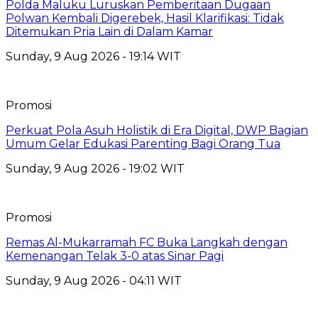
Polda Maluku Luruskan Pemberitaan Dugaan
Polwan Kembali Digerebek, Hasil Klarifikasi: Tidak
Ditemukan Pria Lain di Dalam Kamar
Sunday, 9 Aug 2026 - 19:14 WIT
Promosi
Perkuat Pola Asuh Holistik di Era Digital, DWP Bagian
Umum Gelar Edukasi Parenting Bagi Orang Tua
Sunday, 9 Aug 2026 - 19:02 WIT
Promosi
Remas Al-Mukarramah FC Buka Langkah dengan
Kemenangan Telak 3-0 atas Sinar Pagi
Sunday, 9 Aug 2026 - 04:11 WIT