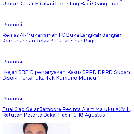
Umum Gelar Edukasi Parenting Bagi Orang Tua
Promosi
Remas Al-Mukarramah FC Buka Langkah dengan
Kemenangan Telak 3-0 atas Sinar Pagi
Promosi
“Kejari SBB Dipertanyakan! Kasus SPPD DPRD Sudah
Disidik, Tersangka Tak Kunjung Muncul”
Promosi
Tual Siap Gelar Jambore Pecinta Alam Maluku XXVIII,
Ratusan Peserta Bakal Hadir 15-18 Agustus