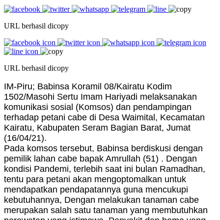
URL berhasil dicopy
URL berhasil dicopy
IM-Piru; Babinsa Koramil 08/Kairatu Kodim
1502/Masohi Sertu Imam Hariyadi melaksanakan
komunikasi sosial (Komsos) dan pendampingan
terhadap petani cabe di Desa Waimital, Kecamatan
Kairatu, Kabupaten Seram Bagian Barat, Jumat
(16/04/21).
Pada komsos tersebut, Babinsa berdiskusi dengan
pemilik lahan cabe bapak Amrullah (51) . Dengan
kondisi Pandemi, terlebih saat ini bulan Ramadhan,
tentu para petani akan mengoptomalkan untuk
mendapatkan pendapatannya guna mencukupi
kebutuhannya, Dengan melakukan tanaman cabe
merupakan salah satu tanaman yang membutuhkan