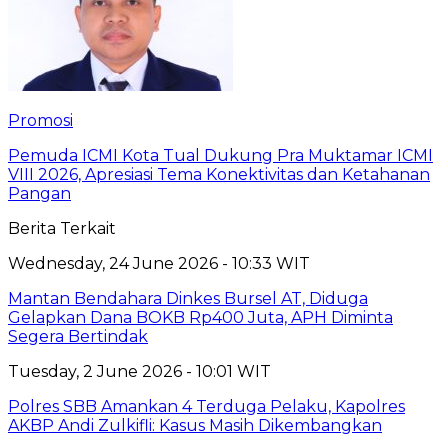
Promosi
Pemuda ICMI Kota Tual Dukung Pra Muktamar ICMI
VIII 2026, Apresiasi Tema Konektivitas dan Ketahanan
Pangan
Berita Terkait
Wednesday, 24 June 2026 - 10:33 WIT
Mantan Bendahara Dinkes Bursel AT, Diduga
Gelapkan Dana BOKB Rp400 Juta, APH Diminta
Segera Bertindak
Tuesday, 2 June 2026 - 10:01 WIT
Polres SBB Amankan 4 Terduga Pelaku, Kapolres
AKBP Andi Zulkifli: Kasus Masih Dikembangkan