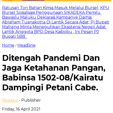
Ratusan Ton Bahan Kimia Masuk Melalui Bursel
KPU
Bursel Sosialisasi Penggunaan SIKADEKA Pemilu
Bawaslu Maluku Deklarasi Kampanye Damai.
Abraham Tuanakotta Di Lantik Secara Adat; Pj Bupati
Malteng Minta Meneguhkan Eksistensi Negeri Adat.
Lantik Anggota BPD Desa Kaibobu ; Ini Pesan PJ
Bupati SBB
Home
Headline
/
Ditengah Pandemi Dan
Jaga Ketahanan Pangan,
Babinsa 1502-08/Kairatu
Dampingi Petani Cabe.
Redaksi
- Publisher
Friday, 16 April 2021