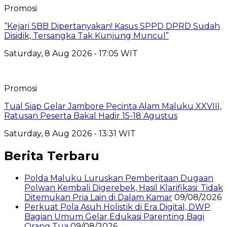
Promosi
“Kejari SBB Dipertanyakan! Kasus SPPD DPRD Sudah
Disidik, Tersangka Tak Kunjung Muncul”
Saturday, 8 Aug 2026 - 17:05 WIT
Promosi
Tual Siap Gelar Jambore Pecinta Alam Maluku XXVIII,
Ratusan Peserta Bakal Hadir 15-18 Agustus
Saturday, 8 Aug 2026 - 13:31 WIT
Berita Terbaru
Polda Maluku Luruskan Pemberitaan Dugaan
Polwan Kembali Digerebek, Hasil Klarifikasi: Tidak
Ditemukan Pria Lain di Dalam Kamar
09/08/2026
Perkuat Pola Asuh Holistik di Era Digital, DWP
Bagian Umum Gelar Edukasi Parenting Bagi
Orang Tua
09/08/2026