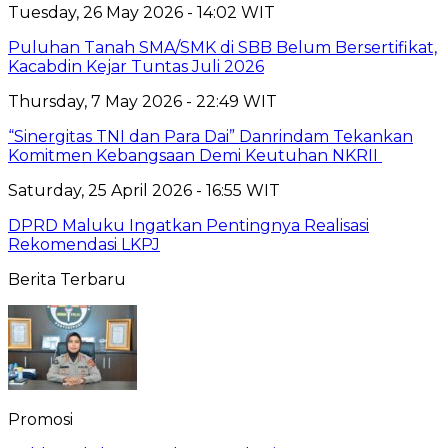
Tuesday, 26 May 2026 - 14:02 WIT
Puluhan Tanah SMA/SMK di SBB Belum Bersertifikat,
Kacabdin Kejar Tuntas Juli 2026
Thursday, 7 May 2026 - 22:49 WIT
“Sinergitas TNI dan Para Dai” Danrindam Tekankan
Komitmen Kebangsaan Demi Keutuhan NKRII ‎
Saturday, 25 April 2026 - 16:55 WIT
DPRD Maluku Ingatkan Pentingnya Realisasi
Rekomendasi LKPJ
Berita Terbaru
Promosi