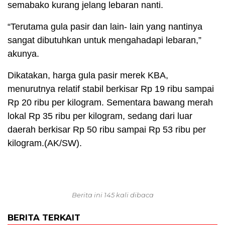
semabako kurang jelang lebaran nanti.
“Terutama gula pasir dan lain- lain yang nantinya
sangat dibutuhkan untuk mengahadapi lebaran,”
akunya.
Dikatakan, harga gula pasir merek KBA,
menurutnya relatif stabil berkisar Rp 19 ribu sampai
Rp 20 ribu per kilogram. Sementara bawang merah
lokal Rp 35 ribu per kilogram, sedang dari luar
daerah berkisar Rp 50 ribu sampai Rp 53 ribu per
kilogram.(AK/SW).
Berita ini 145 kali dibaca
BERITA TERKAIT