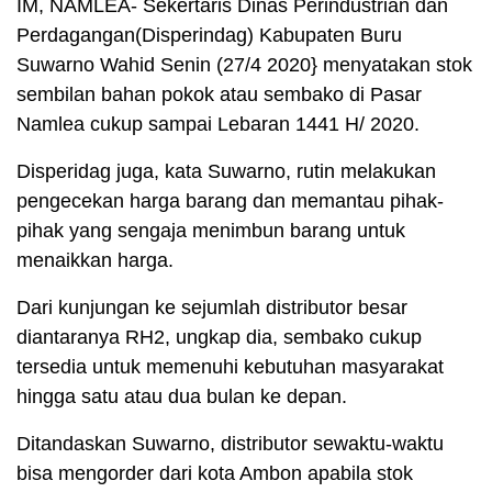
IM, NAMLEA- Sekertaris Dinas Perindustrian dan
Perdagangan(Disperindag) Kabupaten Buru
Suwarno Wahid Senin (27/4 2020} menyatakan stok
sembilan bahan pokok atau sembako di Pasar
Namlea cukup sampai Lebaran 1441 H/ 2020.
Disperidag juga, kata Suwarno, rutin melakukan
pengecekan harga barang dan memantau pihak-
pihak yang sengaja menimbun barang untuk
menaikkan harga.
Dari kunjungan ke sejumlah distributor besar
diantaranya RH2, ungkap dia, sembako cukup
tersedia untuk memenuhi kebutuhan masyarakat
hingga satu atau dua bulan ke depan.
Ditandaskan Suwarno, distributor sewaktu-waktu
bisa mengorder dari kota Ambon apabila stok