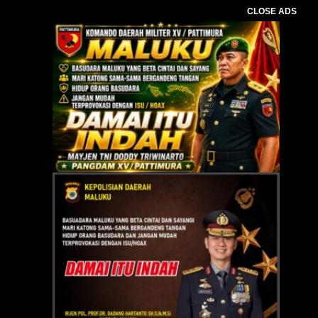
CLOSE ADS