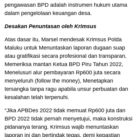
pengawasan BPD adalah instrumen hukum utama
dalam pengelolaan keuangan desa.
Desakan Penuntasan oleh Krimsus
Atas dasar itu, Marsel mendesak Krimsus Polda
Maluku untuk Menuntaskan laporan dugaan suap
atau gratifikasi secara profesional dan transparan,
Memeriksa mantan Ketua BPD Piru Tahun 2022,
Menelusuri alur pembayaran Rp600 juta secara
menyeluruh (follow the money), Menetapkan
tersangka tanpa ragu apabila unsur perbuatan dan
kesalahan telah terpenuhi.
“Jika APBDes 2022 tidak memuat Rp600 juta dan
BPD 2022 tidak pernah menyetujui, maka konstruksi
pidananya terang. Krimsus wajib menuntaskan
laporan ini dan bertindak tegas, demi kepastian