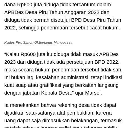
dana Rp600 juta diduga tidak tercantum dalam
APBDes Desa Piru Tahun Anggaran 2022 dan
diduga tidak pernah disetujui BPD Desa Piru Tahun
2022, sehingga penerimaan tersebut cacat hukum.
Kades Piru Simon Oktovianus Manupassa
“Kalau Rp600 juta itu diduga tidak masuk APBDes
2023 dan diduga tidak ada persetujuan BPD 2022,
maka secara hukum penerimaan tersebut tidak sah.
Ini bukan lagi kesalahan administrasi, tetapi indikasi
kuat suap atau gratifikasi yang berkaitan langsung
dengan jabatan Kepala Desa,” ujar Marsel.
Ia menekankan bahwa rekening desa tidak dapat
dijadikan satu-satunya alat pembuktian, karena
uang dapat saja dimasukkan belakangan, termasuk