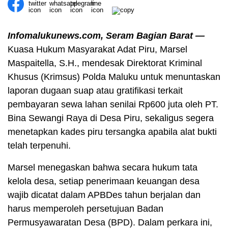
Infomalukunews.com, Seram Bagian Barat —
Kuasa Hukum Masyarakat Adat Piru, Marsel
Maspaitella, S.H., mendesak Direktorat Kriminal
Khusus (Krimsus) Polda Maluku untuk menuntaskan
laporan dugaan suap atau gratifikasi terkait
pembayaran sewa lahan senilai Rp600 juta oleh PT.
Bina Sewangi Raya di Desa Piru, sekaligus segera
menetapkan kades piru tersangka apabila alat bukti
telah terpenuhi.
Marsel menegaskan bahwa secara hukum tata
kelola desa, setiap penerimaan keuangan desa
wajib dicatat dalam APBDes tahun berjalan dan
harus memperoleh persetujuan Badan
Permusyawaratan Desa (BPD). Dalam perkara ini,