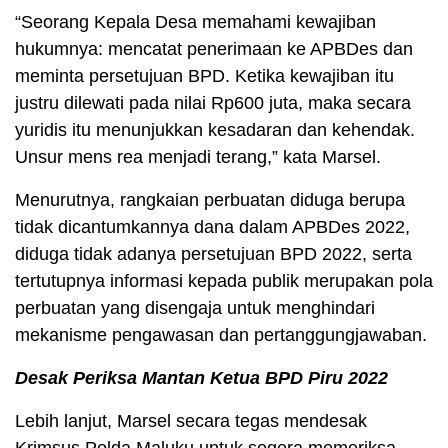
“Seorang Kepala Desa memahami kewajiban
hukumnya: mencatat penerimaan ke APBDes dan
meminta persetujuan BPD. Ketika kewajiban itu
justru dilewati pada nilai Rp600 juta, maka secara
yuridis itu menunjukkan kesadaran dan kehendak.
Unsur mens rea menjadi terang,” kata Marsel.
Menurutnya, rangkaian perbuatan diduga berupa
tidak dicantumkannya dana dalam APBDes 2022,
diduga tidak adanya persetujuan BPD 2022, serta
tertutupnya informasi kepada publik merupakan pola
perbuatan yang disengaja untuk menghindari
mekanisme pengawasan dan pertanggungjawaban.
Desak Periksa Mantan Ketua BPD Piru 2022
Lebih lanjut, Marsel secara tegas mendesak