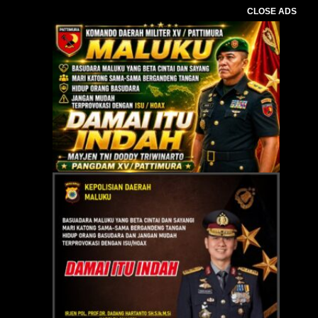
CLOSE ADS