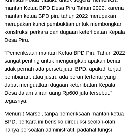
Krimsus Polda Maluku untuk segera memeriksa
mantan Ketua BPD Desa Piru Tahun 2022, karena
mantan ketua BPD piru tahun 2022 merupakan
merupakan kunci pembuktian untuk membongkar
konstruksi perkara dan dugaan keterlibatan Kepala
Desa Piru.
“Pemeriksaan mantan Ketua BPD Piru Tahun 2022
sangat penting untuk mengungkap apakah benar
tidak pernah ada persetujuan BPD, apakah terjadi
pembiaran, atau justru ada peran tertentu yang
dapat menguatkan dugaan keterlibatan Kepala
Desa dalam aliran uang Rp600 juta tersebut,”
tegasnya.
Menurut Marsel, tanpa pemeriksaan mantan ketua
BPD, perkara ini berisiko direduksi seolah-olah
hanya persoalan administratif, padahal fungsi