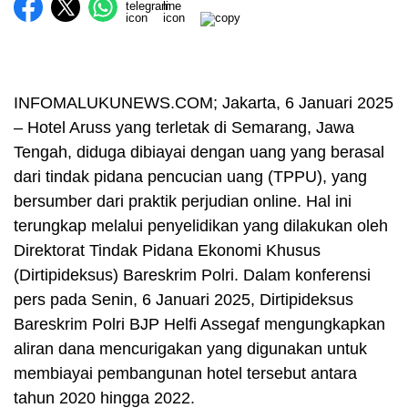
INFOMALUKUNEWS.COM; Jakarta, 6 Januari 2025
– Hotel Aruss yang terletak di Semarang, Jawa
Tengah, diduga dibiayai dengan uang yang berasal
dari tindak pidana pencucian uang (TPPU), yang
bersumber dari praktik perjudian online. Hal ini
terungkap melalui penyelidikan yang dilakukan oleh
Direktorat Tindak Pidana Ekonomi Khusus
(Dirtipideksus) Bareskrim Polri. Dalam konferensi
pers pada Senin, 6 Januari 2025, Dirtipideksus
Bareskrim Polri BJP Helfi Assegaf mengungkapkan
aliran dana mencurigakan yang digunakan untuk
membiayai pembangunan hotel tersebut antara
tahun 2020 hingga 2022.