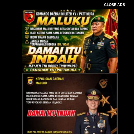
CLOSE ADS