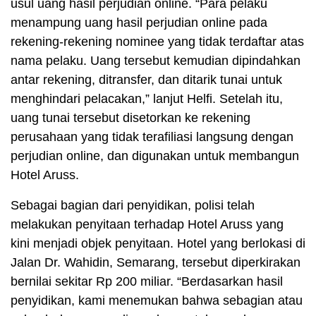
usul uang hasil perjudian online. “Para pelaku
menampung uang hasil perjudian online pada
rekening-rekening nominee yang tidak terdaftar atas
nama pelaku. Uang tersebut kemudian dipindahkan
antar rekening, ditransfer, dan ditarik tunai untuk
menghindari pelacakan,” lanjut Helfi. Setelah itu,
uang tunai tersebut disetorkan ke rekening
perusahaan yang tidak terafiliasi langsung dengan
perjudian online, dan digunakan untuk membangun
Hotel Aruss.
Sebagai bagian dari penyidikan, polisi telah
melakukan penyitaan terhadap Hotel Aruss yang
kini menjadi objek penyitaan. Hotel yang berlokasi di
Jalan Dr. Wahidin, Semarang, tersebut diperkirakan
bernilai sekitar Rp 200 miliar. “Berdasarkan hasil
penyidikan, kami menemukan bahwa sebagian atau