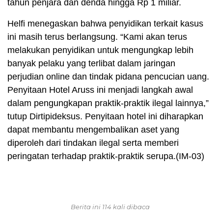
tahun penjara dan denda hingga Rp 1 miliar.
Helfi menegaskan bahwa penyidikan terkait kasus
ini masih terus berlangsung. “Kami akan terus
melakukan penyidikan untuk mengungkap lebih
banyak pelaku yang terlibat dalam jaringan
perjudian online dan tindak pidana pencucian uang.
Penyitaan Hotel Aruss ini menjadi langkah awal
dalam pengungkapan praktik-praktik ilegal lainnya,”
tutup Dirtipideksus. Penyitaan hotel ini diharapkan
dapat membantu mengembalikan aset yang
diperoleh dari tindakan ilegal serta memberi
peringatan terhadap praktik-praktik serupa.(IM-03)
Berita ini 114 kali dibaca