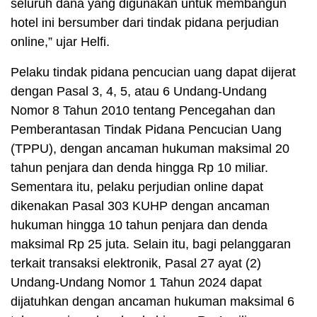
seluruh dana yang digunakan untuk membangun
hotel ini bersumber dari tindak pidana perjudian
online,” ujar Helfi.
Pelaku tindak pidana pencucian uang dapat dijerat
dengan Pasal 3, 4, 5, atau 6 Undang-Undang
Nomor 8 Tahun 2010 tentang Pencegahan dan
Pemberantasan Tindak Pidana Pencucian Uang
(TPPU), dengan ancaman hukuman maksimal 20
tahun penjara dan denda hingga Rp 10 miliar.
Sementara itu, pelaku perjudian online dapat
dikenakan Pasal 303 KUHP dengan ancaman
hukuman hingga 10 tahun penjara dan denda
maksimal Rp 25 juta. Selain itu, bagi pelanggaran
terkait transaksi elektronik, Pasal 27 ayat (2)
Undang-Undang Nomor 1 Tahun 2024 dapat
dijatuhkan dengan ancaman hukuman maksimal 6