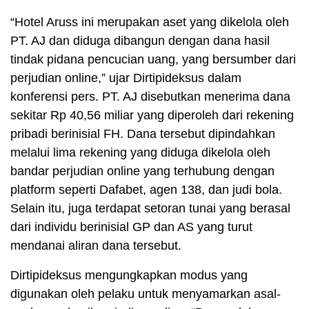
“Hotel Aruss ini merupakan aset yang dikelola oleh
PT. AJ dan diduga dibangun dengan dana hasil
tindak pidana pencucian uang, yang bersumber dari
perjudian online,” ujar Dirtipideksus dalam
konferensi pers. PT. AJ disebutkan menerima dana
sekitar Rp 40,56 miliar yang diperoleh dari rekening
pribadi berinisial FH. Dana tersebut dipindahkan
melalui lima rekening yang diduga dikelola oleh
bandar perjudian online yang terhubung dengan
platform seperti Dafabet, agen 138, dan judi bola.
Selain itu, juga terdapat setoran tunai yang berasal
dari individu berinisial GP dan AS yang turut
mendanai aliran dana tersebut.
Dirtipideksus mengungkapkan modus yang
digunakan oleh pelaku untuk menyamarkan asal-