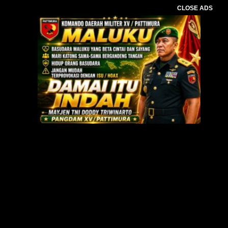
CLOSE ADS