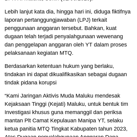
Lebih lanjut kata dia, hingga hari ini, diduga fiktifnya
laporan pertanggungjawaban (LPJ) terkait
penggunaan anggaran tersebut. Bahkan, kuat
dugaan telah terjadi penyalahgunaan wewenang
dan penggelapan anggaran oleh YT dalam proses
pelaksanaan kegiatan MTQ.
Berdasarkan ketentuan hukum yang berlaku,
tindakan ini dapat dikualifikasikan sebagai dugaan
tindak pidana korupsi
“Kami Jaringan Aktivis Muda Maluku mendesak
Kejaksaan Tinggi (Kejati) Maluku, untuk bentuk tim
Investigasi khusus guna memanggil dan periksa
mantan Plt Camat Kepulauan Manipa YT, selaku
ketua panitia MTQ Tingkat Kabupaten tahun 2023,