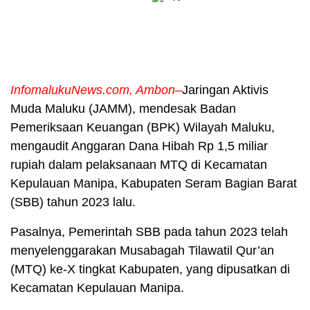
InfomalukuNews.com, Ambon–
Jaringan Aktivis
Muda Maluku (JAMM), mendesak Badan
Pemeriksaan Keuangan (BPK) Wilayah Maluku,
mengaudit Anggaran Dana Hibah Rp 1,5 miliar
rupiah dalam pelaksanaan MTQ di Kecamatan
Kepulauan Manipa, Kabupaten Seram Bagian Barat
(SBB) tahun 2023 lalu.
Pasalnya, Pemerintah SBB pada tahun 2023 telah
menyelenggarakan Musabagah Tilawatil Qur’an
(MTQ) ke-X tingkat Kabupaten, yang dipusatkan di
Kecamatan Kepulauan Manipa.