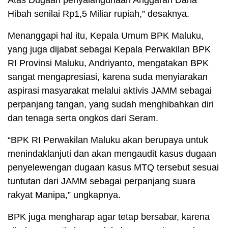
Atas Dugaan penyalahgunaan Anggaran Dana
Hibah senilai Rp1,5 Miliar rupiah,” desaknya.
Menanggapi hal itu, Kepala Umum BPK Maluku,
yang juga dijabat sebagai Kepala Perwakilan BPK
RI Provinsi Maluku, Andriyanto, mengatakan BPK
sangat mengapresiasi, karena suda menyiarakan
aspirasi masyarakat melalui aktivis JAMM sebagai
perpanjang tangan, yang sudah menghibahkan diri
dan tenaga serta ongkos dari Seram.
“BPK RI Perwakilan Maluku akan berupaya untuk
menindaklanjuti dan akan mengaudit kasus dugaan
penyelewengan dugaan kasus MTQ tersebut sesuai
tuntutan dari JAMM sebagai perpanjang suara
rakyat Manipa,” ungkapnya.
BPK juga mengharap agar tetap bersabar, karena