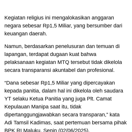
Kegiatan religius ini mengalokasikan anggaran
negara sebesar Rp1,5 Miliar, yang bersumber dari
keuangan daerah.
Namun, berdasarkan penelusuran dan temuan di
lapangan, terdapat dugaan kuat bahwa
pelaksanaan kegiatan MTQ tersebut tidak dikelola
secara transparansi akuntabel dan profesional.
“Dana sebesar Rp1,5 Miliar yang dipercayakan
kepada panitia, dalam hal ini dikelola oleh saudara
YT selaku Ketua Panitia yang juga Plt. Camat
Kepulauan Manipa saat itu, tidak
dipertanggungjawabkan secara transparan,” kata
Adi Tamsil Kadimas, saat pertemuan bersama pihak
BPK RI Maluku, Senin (02/06/2025).