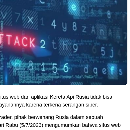
itus web dan aplikasi Kereta Api Rusia tidak bisa
ayanannya karena terkena serangan siber.
trader, pihak berwenang Rusia dalam sebuah
ari Rabu (5/7/2023) mengumumkan bahwa situs web