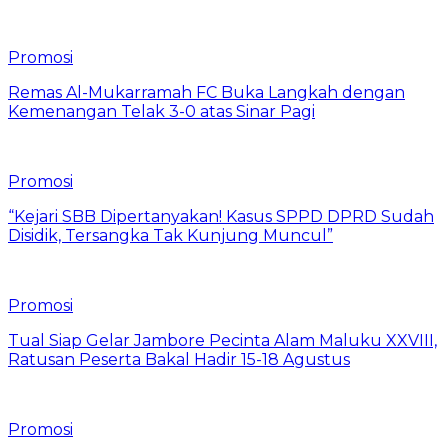
Promosi
Remas Al-Mukarramah FC Buka Langkah dengan
Kemenangan Telak 3-0 atas Sinar Pagi
Promosi
“Kejari SBB Dipertanyakan! Kasus SPPD DPRD Sudah
Disidik, Tersangka Tak Kunjung Muncul”
Promosi
Tual Siap Gelar Jambore Pecinta Alam Maluku XXVIII,
Ratusan Peserta Bakal Hadir 15-18 Agustus
Promosi