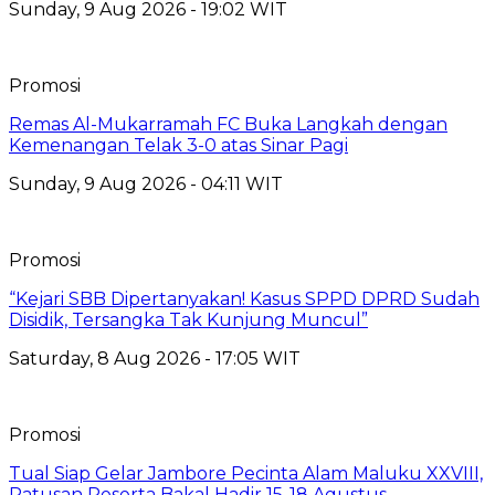
Sunday, 9 Aug 2026 - 19:02 WIT
Promosi
Remas Al-Mukarramah FC Buka Langkah dengan
Kemenangan Telak 3-0 atas Sinar Pagi
Sunday, 9 Aug 2026 - 04:11 WIT
Promosi
“Kejari SBB Dipertanyakan! Kasus SPPD DPRD Sudah
Disidik, Tersangka Tak Kunjung Muncul”
Saturday, 8 Aug 2026 - 17:05 WIT
Promosi
Tual Siap Gelar Jambore Pecinta Alam Maluku XXVIII,
Ratusan Peserta Bakal Hadir 15-18 Agustus