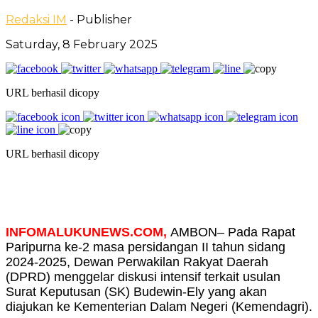
Redaksi IM
- Publisher
Saturday, 8 February 2025
URL berhasil dicopy
URL berhasil dicopy
INFOMALUKUNEWS.COM,
AMBON– Pada Rapat
Paripurna ke-2 masa persidangan II tahun sidang
2024-2025, Dewan Perwakilan Rakyat Daerah
(DPRD) menggelar diskusi intensif terkait usulan
Surat Keputusan (SK) Budewin-Ely yang akan
diajukan ke Kementerian Dalam Negeri (Kemendagri).