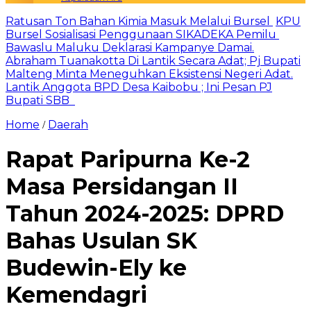
Ratusan Ton Bahan Kimia Masuk Melalui Bursel
KPU
Bursel Sosialisasi Penggunaan SIKADEKA Pemilu
Bawaslu Maluku Deklarasi Kampanye Damai.
Abraham Tuanakotta Di Lantik Secara Adat; Pj Bupati
Malteng Minta Meneguhkan Eksistensi Negeri Adat.
Lantik Anggota BPD Desa Kaibobu ; Ini Pesan PJ
Bupati SBB
Home
Daerah
/
Rapat Paripurna Ke-2
Masa Persidangan II
Tahun 2024-2025: DPRD
Bahas Usulan SK
Budewin-Ely ke
Kemendagri