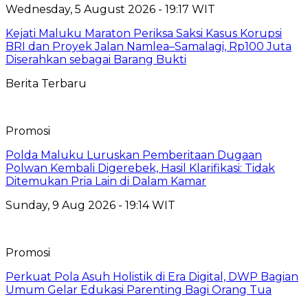
Wednesday, 5 August 2026 - 19:17 WIT
Kejati Maluku Maraton Periksa Saksi Kasus Korupsi
BRI dan Proyek Jalan Namlea–Samalagi, Rp100 Juta
Diserahkan sebagai Barang Bukti
Berita Terbaru
Promosi
Polda Maluku Luruskan Pemberitaan Dugaan
Polwan Kembali Digerebek, Hasil Klarifikasi: Tidak
Ditemukan Pria Lain di Dalam Kamar
Sunday, 9 Aug 2026 - 19:14 WIT
Promosi
Perkuat Pola Asuh Holistik di Era Digital, DWP Bagian
Umum Gelar Edukasi Parenting Bagi Orang Tua