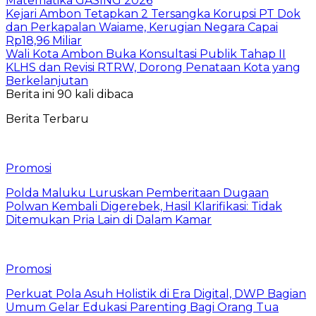
Matematika GASING 2026
Kejari Ambon Tetapkan 2 Tersangka Korupsi PT Dok
dan Perkapalan Waiame, Kerugian Negara Capai
Rp18,96 Miliar
Wali Kota Ambon Buka Konsultasi Publik Tahap II
KLHS dan Revisi RTRW, Dorong Penataan Kota yang
Berkelanjutan
Berita ini 90 kali dibaca
Berita Terbaru
Promosi
Polda Maluku Luruskan Pemberitaan Dugaan
Polwan Kembali Digerebek, Hasil Klarifikasi: Tidak
Ditemukan Pria Lain di Dalam Kamar
Promosi
Perkuat Pola Asuh Holistik di Era Digital, DWP Bagian
Umum Gelar Edukasi Parenting Bagi Orang Tua