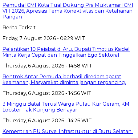
Pemuda ICMI Kota Tual Dukung Pra Muktamar ICMI
VIII 2026, Apresiasi Tema Konektivitas dan Ketahanan
Pangan
Berita Terkait
Friday, 7 August 2026 - 06:29 WIT
Pelantikan 10 Pejabat di Aru, Bupati Timotius Kaidel
Minta Kerja Cepat dan Tinggalkan Ego Sektoral
Thursday, 6 August 2026 - 14:58 WIT
Bentrok Antar Pemuda, berhasil diredam aparat
keamanan, Masyarakat diminta jangan terpancing.
Thursday, 6 August 2026 - 14:56 WIT
3 Minggu Batal Terus! Warga Pulau Kur Geram, KM
Lobster Tak Kunjung Berlayar
Thursday, 6 August 2026 - 14:26 WIT
Kementrian PU Survei Infrastruktur di Buru Selatan