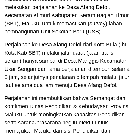
melakukan perjalanan ke Desa Afang Defol,
Kecamatan Kilmuri Kabupaten Seram Bagian Timur
(SBT), Maluku, untuk memastikan (survey) lahan
pembangunan Unit Sekolah Baru (USB).
Perjalanan ke Desa Afang Defol dari Kota Bula (Ibu
Kota Kab SBT) melalui jalur darat (jalan trans
seram) hanya sampai di Desa Manggis Kecamatan
Ukar Sengan dan lama perjalanan ditempuh selama
3 jam, selanjutnya perjalanan ditempuh melalui jalur
laut selama dua jam menuju Desa Afang Defol.
Perjalanan ini membuktikan bahwa Semangat dan
komitmen Dinas Pendidikan & Kebudayaan Provinsi
Maluku untuk meningkatkan kapasitas Pendidikan
serta sarana-prasarana begitu efektif untuk
memajukan Maluku dari sisi Pendidikan dan