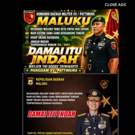
CLOSE ADS