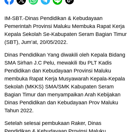
IM-SBT.-Dinas Pendidikan & Kebudayaan
Pemerintah Provinsi Maluku Membuka Rapat Kerja
Kepala Sekolah Se-Kabupaten Seram Bagian Timur
(SBT), Jum’at, 20/05/2022.
Dinas Pendidikan Yang diwakili oleh Kepala Bidang
SMA Sirhan J.C Pelu, mewakili Ibu PLT Kadis
Pendidikan dan Kebudayaan Provinsi Maluku
membuka Rapat Kerja Musyawarah Kepala-Kepala
Sekolah (MKKS) SMA/SMK Kabupaten Seram
Bagian Timur dan menyampaikan Arah Kebijakan
Dinas Pendidikan dan Kebudayaan Prov Maluku
Tahun 2022.
Setelah selesai pembukaan Raker, Dinas
Pendidikan & Kebudayaan Provinsi Maluku