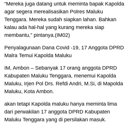
“Mereka juga datang untuk meminta bapak Kapolda
agar segera merealisasikan Polres Maluku
Tenggara. Mereka sudah siapkan lahan. Bahkan
kalau ada hal-hal yang kurang mereka siap
membantu,” pintanya.(IM02)
Penyalagunaan Dana Covid -19, 17 Anggota DPRD
Malra Temui Kapolda Maluku
IM, Ambon – Sebanyak 17 orang anggota DPRD
Kabupaten Maluku Tenggara, menemui Kapolda
Maluku, Irjen Pol Drs. Refdi Andri, M.Si, di Mapolda
Maluku, Kota Ambon.
akan tetapi Kapolda maluku hanya meminta lima
dari perwakilan 17 anggota DPRD Kabupaten
Maluku Tenggara yang di persilakan masuk.