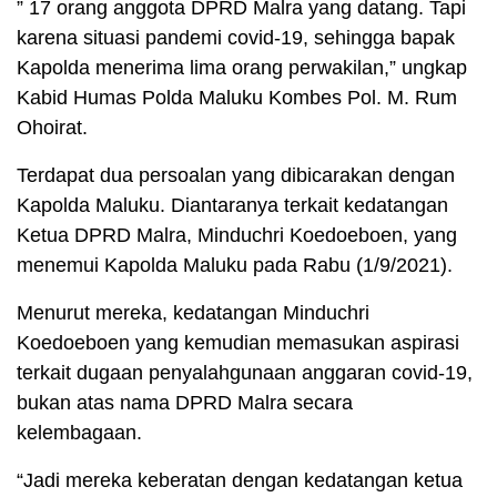
” 17 orang anggota DPRD Malra yang datang. Tapi
karena situasi pandemi covid-19, sehingga bapak
Kapolda menerima lima orang perwakilan,” ungkap
Kabid Humas Polda Maluku Kombes Pol. M. Rum
Ohoirat.
Terdapat dua persoalan yang dibicarakan dengan
Kapolda Maluku. Diantaranya terkait kedatangan
Ketua DPRD Malra, Minduchri Koedoeboen, yang
menemui Kapolda Maluku pada Rabu (1/9/2021).
Menurut mereka, kedatangan Minduchri
Koedoeboen yang kemudian memasukan aspirasi
terkait dugaan penyalahgunaan anggaran covid-19,
bukan atas nama DPRD Malra secara
kelembagaan.
“Jadi mereka keberatan dengan kedatangan ketua