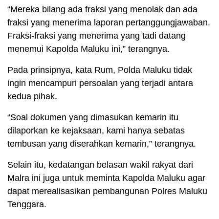
“Mereka bilang ada fraksi yang menolak dan ada
fraksi yang menerima laporan pertanggungjawaban.
Fraksi-fraksi yang menerima yang tadi datang
menemui Kapolda Maluku ini,” terangnya.
Pada prinsipnya, kata Rum, Polda Maluku tidak
ingin mencampuri persoalan yang terjadi antara
kedua pihak.
“Soal dokumen yang dimasukan kemarin itu
dilaporkan ke kejaksaan, kami hanya sebatas
tembusan yang diserahkan kemarin,” terangnya.
Selain itu, kedatangan belasan wakil rakyat dari
Malra ini juga untuk meminta Kapolda Maluku agar
dapat merealisasikan pembangunan Polres Maluku
Tenggara.