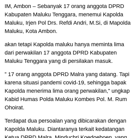
IM, Ambon – Sebanyak 17 orang anggota DPRD
Kabupaten Maluku Tenggara, menemui Kapolda
Maluku, Irjen Pol Drs. Refdi Andri, M.Si, di Mapolda
Maluku, Kota Ambon.
akan tetapi Kapolda maluku hanya meminta lima
dari perwakilan 17 anggota DPRD Kabupaten
Maluku Tenggara yang di persilakan masuk.
” 17 orang anggota DPRD Malra yang datang. Tapi
karena situasi pandemi covid-19, sehingga bapak
Kapolda menerima lima orang perwakilan,” ungkap
Kabid Humas Polda Maluku Kombes Pol. M. Rum
Ohoirat.
Terdapat dua persoalan yang dibicarakan dengan
Kapolda Maluku. Diantaranya terkait kedatangan
Ketua DPRD Malra, Minduchri Koedoeboen, yang