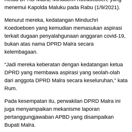
menemui Kapolda Maluku pada Rabu (1/9/2021).
Menurut mereka, kedatangan Minduchri
Koedoeboen yang kemudian memasukan aspirasi
terkait dugaan penyalahgunaan anggaran covid-19,
bukan atas nama DPRD Malra secara
kelembagaan.
“Jadi mereka keberatan dengan kedatangan ketua
DPRD yang membawa aspirasi yang seolah-olah
dari anggota DPRD Malra secara keseluruhan,” kata
Rum.
Pada kesempatan itu, perwakilan DPRD Malra ini
juga menyampaikan mekanisme laporan
pertanggungjawaban APBD yang disampaikan
Bupati Malra.