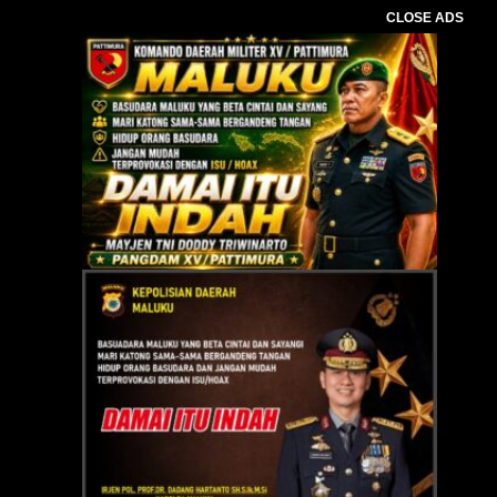
CLOSE ADS