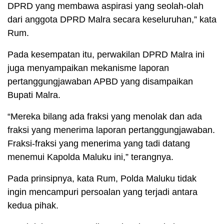
DPRD yang membawa aspirasi yang seolah-olah
dari anggota DPRD Malra secara keseluruhan,” kata
Rum.
Pada kesempatan itu, perwakilan DPRD Malra ini
juga menyampaikan mekanisme laporan
pertanggungjawaban APBD yang disampaikan
Bupati Malra.
“Mereka bilang ada fraksi yang menolak dan ada
fraksi yang menerima laporan pertanggungjawaban.
Fraksi-fraksi yang menerima yang tadi datang
menemui Kapolda Maluku ini,” terangnya.
Pada prinsipnya, kata Rum, Polda Maluku tidak
ingin mencampuri persoalan yang terjadi antara
kedua pihak.