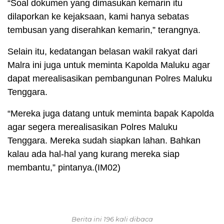
“Soal dokumen yang dimasukan kemarin itu
dilaporkan ke kejaksaan, kami hanya sebatas
tembusan yang diserahkan kemarin,” terangnya.
Selain itu, kedatangan belasan wakil rakyat dari
Malra ini juga untuk meminta Kapolda Maluku agar
dapat merealisasikan pembangunan Polres Maluku
Tenggara.
“Mereka juga datang untuk meminta bapak Kapolda
agar segera merealisasikan Polres Maluku
Tenggara. Mereka sudah siapkan lahan. Bahkan
kalau ada hal-hal yang kurang mereka siap
membantu,” pintanya.(IM02)
Berita ini 196 kali dibaca