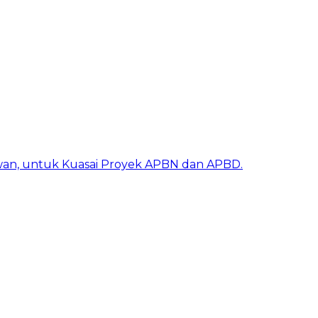
awan, untuk Kuasai Proyek APBN dan APBD.