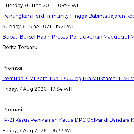
Tuesday, 8 June 2021 - 06:56 WIT
Pentingkah Herd Immunity Hingga Babinsa Jajaran Ko
Sunday, 6 June 2021 - 15:21 WIT
Bupati Bursel Hadiri Prosesi Pengukuhan Maggugul Mu
Berita Terbaru
Promosi
Pemuda ICMI Kota Tual Dukung Pra Muktamar ICMI VII
Friday, 7 Aug 2026 - 17:34 WIT
Promosi
“P-21 Kasus Penikaman Ketua DPC Golkar di Bandara K
Friday, 7 Aug 2026 - 06:33 WIT