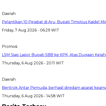
Daerah
Pelantikan 10 Pejabat di Aru, Bupati Timotius Kaidel M
Friday, 7 Aug 2026 - 06:29 WIT
Promosi
LSM Siap Lapor Bupati SBB ke KPK, Atas Dugaan Kejah
Thursday, 6 Aug 2026 - 20:11 WIT
Daerah
Bentrok Antar Pemuda, berhasil diredam aparat keama
Thursday, 6 Aug 2026 - 14:58 WIT