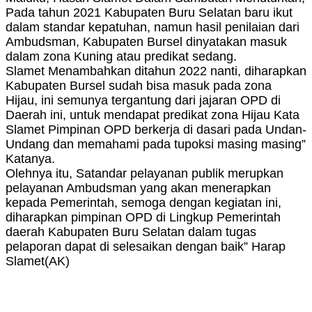
Pada tahun 2021 Kabupaten Buru Selatan baru ikut
dalam standar kepatuhan, namun hasil penilaian dari
Ambudsman, Kabupaten Bursel dinyatakan masuk
dalam zona Kuning atau predikat sedang.
Slamet Menambahkan ditahun 2022 nanti, diharapkan
Kabupaten Bursel sudah bisa masuk pada zona
Hijau, ini semunya tergantung dari jajaran OPD di
Daerah ini, untuk mendapat predikat zona Hijau Kata
Slamet Pimpinan OPD berkerja di dasari pada Undan-
Undang dan memahami pada tupoksi masing masing”
Katanya.
Olehnya itu, Satandar pelayanan publik merupkan
pelayanan Ambudsman yang akan menerapkan
kepada Pemerintah, semoga dengan kegiatan ini,
diharapkan pimpinan OPD di Lingkup Pemerintah
daerah Kabupaten Buru Selatan dalam tugas
pelaporan dapat di selesaikan dengan baik” Harap
Slamet(AK)