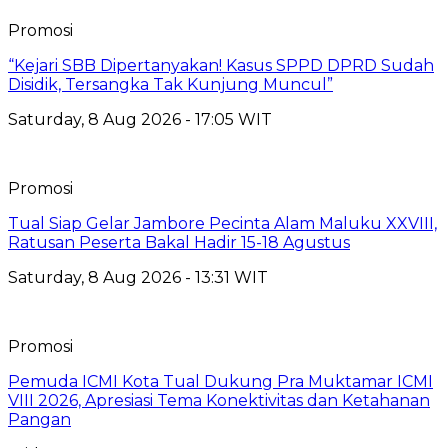
Promosi
“Kejari SBB Dipertanyakan! Kasus SPPD DPRD Sudah
Disidik, Tersangka Tak Kunjung Muncul”
Saturday, 8 Aug 2026 - 17:05 WIT
Promosi
Tual Siap Gelar Jambore Pecinta Alam Maluku XXVIII,
Ratusan Peserta Bakal Hadir 15-18 Agustus
Saturday, 8 Aug 2026 - 13:31 WIT
Promosi
Pemuda ICMI Kota Tual Dukung Pra Muktamar ICMI
VIII 2026, Apresiasi Tema Konektivitas dan Ketahanan
Pangan