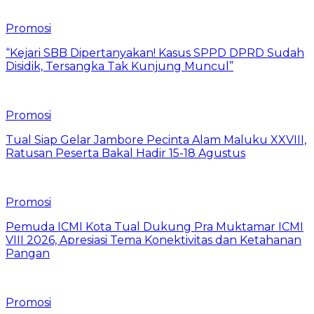
Promosi
“Kejari SBB Dipertanyakan! Kasus SPPD DPRD Sudah
Disidik, Tersangka Tak Kunjung Muncul”
Promosi
Tual Siap Gelar Jambore Pecinta Alam Maluku XXVIII,
Ratusan Peserta Bakal Hadir 15-18 Agustus
Promosi
Pemuda ICMI Kota Tual Dukung Pra Muktamar ICMI
VIII 2026, Apresiasi Tema Konektivitas dan Ketahanan
Pangan
Promosi