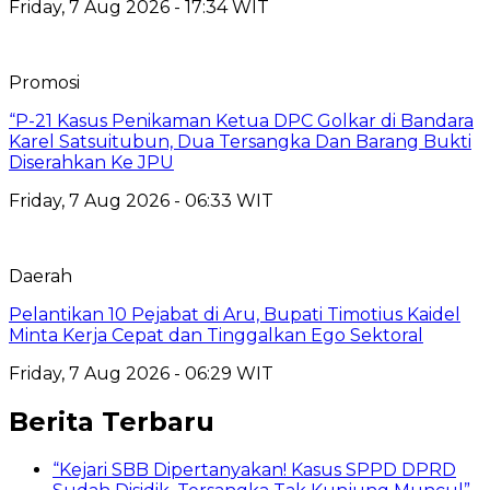
Friday, 7 Aug 2026 - 17:34 WIT
Promosi
“P-21 Kasus Penikaman Ketua DPC Golkar di Bandara
Karel Satsuitubun, Dua Tersangka Dan Barang Bukti
Diserahkan Ke JPU
Friday, 7 Aug 2026 - 06:33 WIT
Daerah
Pelantikan 10 Pejabat di Aru, Bupati Timotius Kaidel
Minta Kerja Cepat dan Tinggalkan Ego Sektoral
Friday, 7 Aug 2026 - 06:29 WIT
Berita Terbaru
“Kejari SBB Dipertanyakan! Kasus SPPD DPRD