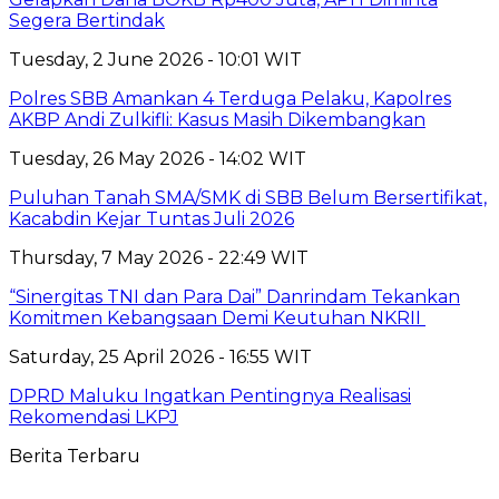
Segera Bertindak
Tuesday, 2 June 2026 - 10:01 WIT
Polres SBB Amankan 4 Terduga Pelaku, Kapolres
AKBP Andi Zulkifli: Kasus Masih Dikembangkan
Tuesday, 26 May 2026 - 14:02 WIT
Puluhan Tanah SMA/SMK di SBB Belum Bersertifikat,
Kacabdin Kejar Tuntas Juli 2026
Thursday, 7 May 2026 - 22:49 WIT
“Sinergitas TNI dan Para Dai” Danrindam Tekankan
Komitmen Kebangsaan Demi Keutuhan NKRII ‎
Saturday, 25 April 2026 - 16:55 WIT
DPRD Maluku Ingatkan Pentingnya Realisasi
Rekomendasi LKPJ
Berita Terbaru