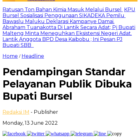
Ratusan Ton Bahan Kimia Masuk Melalui Bursel
KPU
Bursel Sosialisasi Penggunaan SIKADEKA Pemilu
Bawaslu Maluku Deklarasi Kampanye Damai.
Abraham Tuanakotta Di Lantik Secara Adat; Pj Bupati
Malteng Minta Meneguhkan Eksistensi Negeri Adat.
Lantik Anggota BPD Desa Kaibobu ; Ini Pesan PJ
Bupati SBB
Home
Headline
/
Pendampingan Standar
Pelayanan Publik Dibuka
Bupati Bursel
Redaksi IM
- Publisher
Monday, 13 June 2022