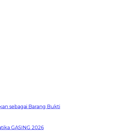
kan sebagai Barang Bukti
atika GASING 2026