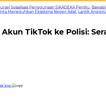
ursel Sosialisasi Penggunaan SIKADEKA Pemilu
Bawasl
Minta Meneguhkan Eksistensi Negeri Adat.
Lantik Anggot
Akun TikTok ke Polisi: Ser