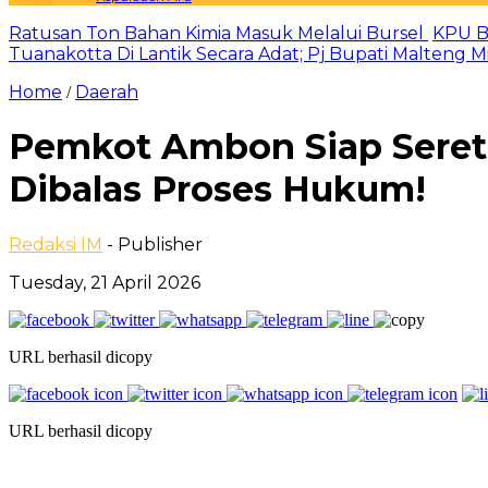
Ratusan Ton Bahan Kimia Masuk Melalui Bursel
KPU B
Tuanakotta Di Lantik Secara Adat; Pj Bupati Malteng 
Home
Daerah
/
Pemkot Ambon Siap Seret 
Dibalas Proses Hukum!
Redaksi IM
- Publisher
Tuesday, 21 April 2026
URL berhasil dicopy
URL berhasil dicopy