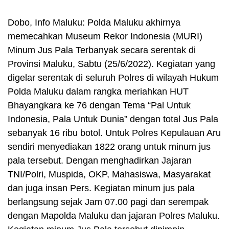
Dobo, Info Maluku: Polda Maluku akhirnya
memecahkan Museum Rekor Indonesia (MURI)
Minum Jus Pala Terbanyak secara serentak di
Provinsi Maluku, Sabtu (25/6/2022). Kegiatan yang
digelar serentak di seluruh Polres di wilayah Hukum
Polda Maluku dalam rangka meriahkan HUT
Bhayangkara ke 76 dengan Tema “Pal Untuk
Indonesia, Pala Untuk Dunia” dengan total Jus Pala
sebanyak 16 ribu botol. Untuk Polres Kepulauan Aru
sendiri menyediakan 1822 orang untuk minum jus
pala tersebut. Dengan menghadirkan Jajaran
TNI/Polri, Muspida, OKP, Mahasiswa, Masyarakat
dan juga insan Pers. Kegiatan minum jus pala
berlangsung sejak Jam 07.00 pagi dan serempak
dengan Mapolda Maluku dan jajaran Polres Maluku.