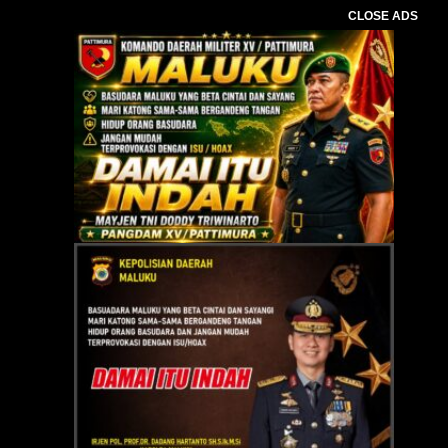
CLOSE ADS