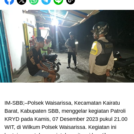
IM-SBB;–Polsek Waisarissa, Kecamatan Kairatu
Barat, Kabupaten SBB, menggelar kegiatan Patroli
KRYD pada Kamis, 07 Desember 2023 pukul 21.00
WIT, di Wilkum Polsek Waisarissa. Kegiatan ini