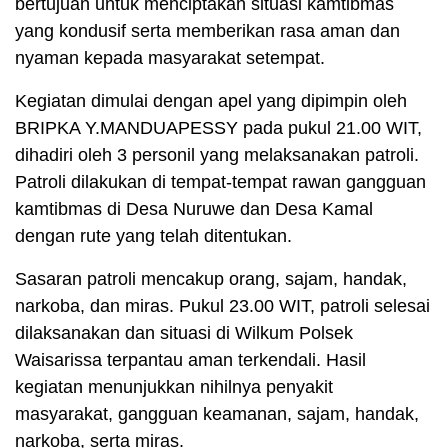
bertujuan untuk menciptakan situasi kamtibmas
yang kondusif serta memberikan rasa aman dan
nyaman kepada masyarakat setempat.
Kegiatan dimulai dengan apel yang dipimpin oleh
BRIPKA Y.MANDUAPESSY pada pukul 21.00 WIT,
dihadiri oleh 3 personil yang melaksanakan patroli.
Patroli dilakukan di tempat-tempat rawan gangguan
kamtibmas di Desa Nuruwe dan Desa Kamal
dengan rute yang telah ditentukan.
Sasaran patroli mencakup orang, sajam, handak,
narkoba, dan miras. Pukul 23.00 WIT, patroli selesai
dilaksanakan dan situasi di Wilkum Polsek
Waisarissa terpantau aman terkendali. Hasil
kegiatan menunjukkan nihilnya penyakit
masyarakat, gangguan keamanan, sajam, handak,
narkoba, serta miras.