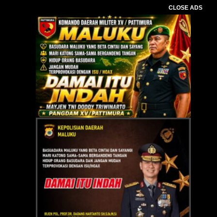
CLOSE ADS