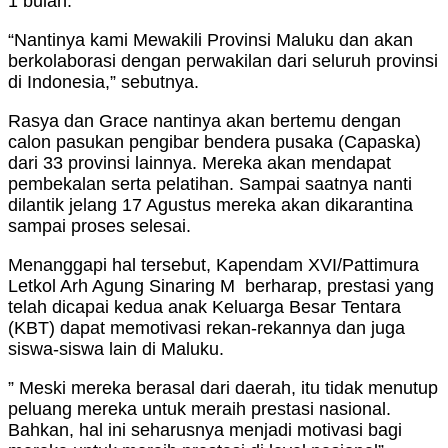
1 bulan.
“Nantinya kami Mewakili Provinsi Maluku dan akan
berkolaborasi dengan perwakilan dari seluruh provinsi
di Indonesia,” sebutnya.
Rasya dan Grace nantinya akan bertemu dengan
calon pasukan pengibar bendera pusaka (Capaska)
dari 33 provinsi lainnya. Mereka akan mendapat
pembekalan serta pelatihan. Sampai saatnya nanti
dilantik jelang 17 Agustus mereka akan dikarantina
sampai proses selesai.
Menanggapi hal tersebut, Kapendam XVI/Pattimura
Letkol Arh Agung Sinaring M berharap, prestasi yang
telah dicapai kedua anak Keluarga Besar Tentara
(KBT) dapat memotivasi rekan-rekannya dan juga
siswa-siswa lain di Maluku.
” Meski mereka berasal dari daerah, itu tidak menutup
peluang mereka untuk meraih prestasi nasional.
Bahkan, hal ini seharusnya menjadi motivasi bagi