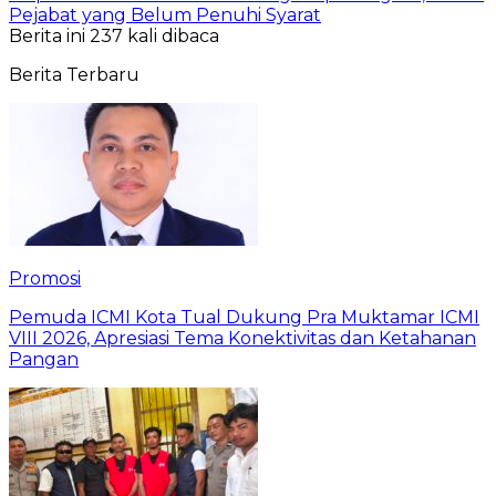
Pejabat yang Belum Penuhi Syarat
Berita ini 237 kali dibaca
Berita Terbaru
Promosi
Pemuda ICMI Kota Tual Dukung Pra Muktamar ICMI
VIII 2026, Apresiasi Tema Konektivitas dan Ketahanan
Pangan