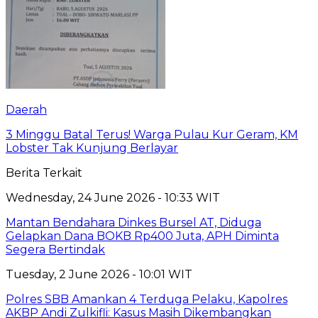
Daerah
3 Minggu Batal Terus! Warga Pulau Kur Geram, KM
Lobster Tak Kunjung Berlayar
Berita Terkait
Wednesday, 24 June 2026 - 10:33 WIT
Mantan Bendahara Dinkes Bursel AT, Diduga
Gelapkan Dana BOKB Rp400 Juta, APH Diminta
Segera Bertindak
Tuesday, 2 June 2026 - 10:01 WIT
Polres SBB Amankan 4 Terduga Pelaku, Kapolres
AKBP Andi Zulkifli: Kasus Masih Dikembangkan