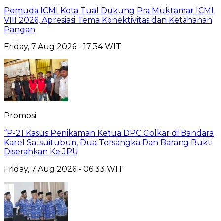
Pemuda ICMI Kota Tual Dukung Pra Muktamar ICMI
VIII 2026, Apresiasi Tema Konektivitas dan Ketahanan
Pangan
Friday, 7 Aug 2026 - 17:34 WIT
Promosi
“P-21 Kasus Penikaman Ketua DPC Golkar di Bandara
Karel Satsuitubun, Dua Tersangka Dan Barang Bukti
Diserahkan Ke JPU
Friday, 7 Aug 2026 - 06:33 WIT