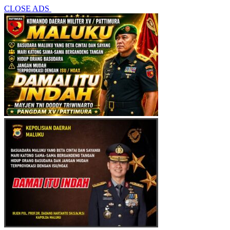
CLOSE ADS