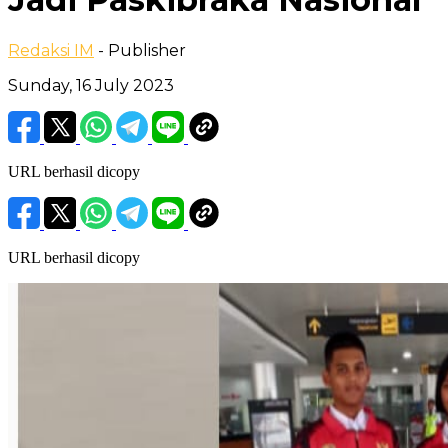
Redaksi IM
- Publisher
Sunday, 16 July 2023
URL berhasil dicopy
URL berhasil dicopy