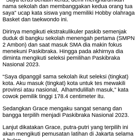
nama sekolah dan membanggakan kedua orang tua
saya” ucap kata siswa yang memiliki Hobby olahraga
Basket dan taekwondo ini.
Dirinya mengikuti ekstrakulikuler paskib semenjak
duduk di bangku sekolah menengah pertama (SMPN
2 Ambon) dan saat masuk SMA dia makin fokus
menekuni Paskibraka. Hingga pada akhirnya dia
diminta mengikuti seleksi pemilihan Paskibraka
Nasional 2023.
“Saya dipanggil sama sekolah ikut seleksi (tingkat)
kota. Aku masuk (tingkat) kota untuk tes mewakili
provinsi atau nasional, Alhamdulillah masuk,” kata
cowok pemilik tinggi 178.4 centimeter itu.
Sedangkan Grace mengaku sangat senang dan
bangga terpilih menjadi Paskibraka Nasional 2023.
Lanjut dikatakan Grace, putra-putri yang terpilih ini
akan mengikuti pemusatan latihan di Jakarta selama