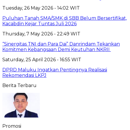
Tuesday, 26 May 2026 - 14:02 WIT
Puluhan Tanah SMA/SMK di SBB Belum Bersertifikat,
Kacabdin Kejar Tuntas Juli 2026
Thursday, 7 May 2026 - 22:49 WIT
“Sinergitas TNI dan Para Dai” Danrindam Tekankan
Komitmen Kebangsaan Demi Keutuhan NKRII ‎
Saturday, 25 April 2026 - 16:55 WIT
DPRD Maluku Ingatkan Pentingnya Realisasi
Rekomendasi LKPJ
Berita Terbaru
Promosi