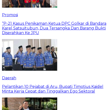
Promosi
“P-21 Kasus Penikaman Ketua DPC Golkar di Bandara
Karel Satsuitubun, Dua Tersangka Dan Barang Bukti
Diserahkan Ke JPU
Daerah
Pelantikan 10 Pejabat di Aru, Bupati Timotius Kaidel
Minta Kerja Cepat dan Tinggalkan Ego Sektoral