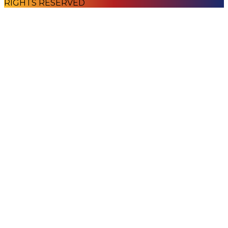
RIGHTS RESERVED