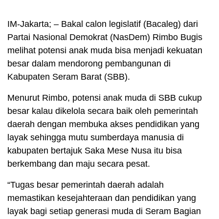
IM-Jakarta; – Bakal calon legislatif (Bacaleg) dari
Partai Nasional Demokrat (NasDem) Rimbo Bugis
melihat potensi anak muda bisa menjadi kekuatan
besar dalam mendorong pembangunan di
Kabupaten Seram Barat (SBB).
Menurut Rimbo, potensi anak muda di SBB cukup
besar kalau dikelola secara baik oleh pemerintah
daerah dengan membuka akses pendidikan yang
layak sehingga mutu sumberdaya manusia di
kabupaten bertajuk Saka Mese Nusa itu bisa
berkembang dan maju secara pesat.
“Tugas besar pemerintah daerah adalah
memastikan kesejahteraan dan pendidikan yang
layak bagi setiap generasi muda di Seram Bagian