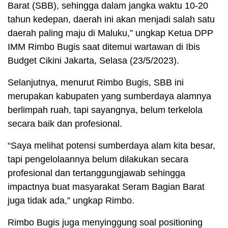
Barat (SBB), sehingga dalam jangka waktu 10-20
tahun kedepan, daerah ini akan menjadi salah satu
daerah paling maju di Maluku,” ungkap Ketua DPP
IMM Rimbo Bugis saat ditemui wartawan di Ibis
Budget Cikini Jakarta, Selasa (23/5/2023).
Selanjutnya, menurut Rimbo Bugis, SBB ini
merupakan kabupaten yang sumberdaya alamnya
berlimpah ruah, tapi sayangnya, belum terkelola
secara baik dan profesional.
“Saya melihat potensi sumberdaya alam kita besar,
tapi pengelolaannya belum dilakukan secara
profesional dan tertanggungjawab sehingga
impactnya buat masyarakat Seram Bagian Barat
juga tidak ada,” ungkap Rimbo.
Rimbo Bugis juga menyinggung soal positioning