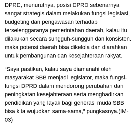
DPRD, menurutnya, posisi DPRD sebenarnya
sangat strategis dalam melakukan fungsi legislasi,
budgeting dan pengawasan terhadap
terselenggaranya pemerintahan daerah, kalau itu
dilakukan secara sungguh-sungguh dan konsisten,
maka potensi daerah bisa dikelola dan diarahkan
untuk pembangunan dan kesejahteraan rakyat.
“Saya pastikan, kalau saya diamanahi oleh
masyarakat SBB menjadi legislator, maka fungsi-
fungsi DPRD dalam mendorong perubahan dan
peningkatan kesejahteraan serta menghadirkan
pendidikan yang layak bagi generasi muda SBB
bisa kita wujudkan sama-sama,” pungkasnya.(IM-
03)