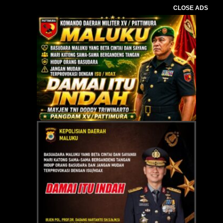
CLOSE ADS