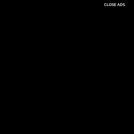
CLOSE ADS