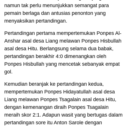
namun tak perlu menunjukkan semangat para
pemain berlaga dan antusias penonton yang
menyaksikan pertandingan.
Pertandingan pertama mempertemukan Ponpes Al-
Anshar asal desa Liang melawan Ponpes Hisbullah
asal desa Hitu. Berlangsung selama dua babak,
pertandingan berakhir 4:0 dimenangkan oleh
Ponpes Hisbullah yang mencetak sebanyak empat
gol.
Kemudian beranjak ke pertandingan kedua,
mempertemukan Ponpes Hidayatullah asal desa
Liang melawan Ponpes Tsagalain asal desa Hitu,
dengan kemenangan diraih Ponpes Tsagalain
meraih skor 2:1. Adapun wasit yang bertugas dalam
pertandingan sore itu Anton Sarole dengan