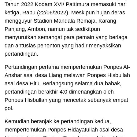
Tahun 2022 Kodam XVI/ Pattimura memasuki hari
ketiga, Rabu (22/06/2022). Meskipun hujan deras
mengguyur Stadion Mandala Remaja, Karang
Panjang, Ambon, namun tak sedikitpun
menyurutkan semangat para pemain yang berlaga
dan antusias penonton yang hadir menyaksikan
pertandingan.
Pertandingan pertama mempertemukan Ponpes Al-
Anshar asal desa Liang melawan Ponpes Hisbullah
asal desa Hitu. Berlangsung selama dua babak,
pertandingan berakhir 4:0 dimenangkan oleh
Ponpes Hisbullah yang mencetak sebanyak empat
gol.
Kemudian beranjak ke pertandingan kedua,
mempertemukan Ponpes Hidayatullah asal desa