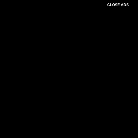
CLOSE ADS