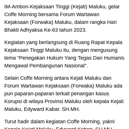
IM-Ambon-Kejaksaan Tinggi (Kejati) Maluku, gelar
Coffe Morning bersama Forum Wartawan
Kejaksaan (Forwaka) Maluku, dalam rangka Hari
Bhakti Adhyaksa Ke-63 tahun 2023.
Kegiatan yang berlangsung di Ruang Rapat Kepala
Kejaksaan Tinggi Maluku itu, dengan mengusung
tema “Penegakan Hukum Yang Tegas Dan Humanis
Mengawal Pembangunan Nasional”.
Selain Coffe Morning antara Kejati Maluku dan
Forum Wartawan Kejaksaan (Forwaka) Maluku ada
pun paparan-paparan terkait penangan kasus
Korupsi di wilaya Provinsi Maluku oleh kepala Kejati
Maluku, Edyward Kabar. SH.MH.
Turut hadir dalam kegiatan Coffe Morning, yakni