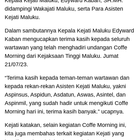
Kepala Kejati Maluku, Edyward Kaban, SH.MH.
didampingi Wakajati Maluku, serta Para Asisten
Kejati Maluku.
Dalam sambutannya Kepala Kejati Maluku Edyward
Kaban mengucapkan terima kasih kepada seluruh
wartawan yang telah menghadiri undangan Coffe
Morning dari Kejaksaan Tinggi Maluku. Jumat
21/07/23.
“Terima kasih kepada teman-teman wartawan dan
kepada rekan-rekan Asisten Kejati Maluku, yakni
Aspinsus, Aspidun, Asdatun, Aswas, Asintel, dan
Aspinmil, yang sudah hadir untuk mengikuti Coffe
Morning hari ini, terima kasih banyak.” ucapnya.
Kejati katakan, selain kegiatan Coffe Morning ini,
kita juga membahas terkait kegiatan Kejati yang