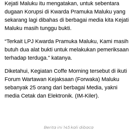
Kejati Maluku itu mengatakan, untuk sebentara
dugaan Korupsi di Kwarda Pramuka Maluku yang
sekarang lagi dibahas di berbagai media kita Kejati
Maluku masih tunggu bukti.
“Terkait LPJ Kwarda Pramuka Maluku, Kami masih
butuh dua alat bukti untuk melakukan pemeriksaan
terhadap terduga.” katanya.
Diketahui, Kegiatan Coffe Morning tersebut di ikuti
Forum Wartawan Kejaksaan (Forwaka) Maluku
sebanyak 25 orang dari berbagai Media, yakni
media Cetak dan Elektronik. (IM-Kiler).
Berita ini 145 kali dibaca