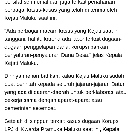
bersifat serimonial dan juga terkait penahanan
berbagai kasus-kasus yang telah di terima oleh
Kejati Maluku saat ini.
“Ada berbagai macam kasus yang Kejati saat ini
tanggani, hal itu karena ada lapor terkait dugaan-
dugaan penggelapan dana, korupsi bahkan
penyaluran-penyaluran Dana Desa.” jelas Kepala
Kejati Maluku.
Dirinya menambahkan, kalau Kejati Maluku sudah
buat perintah kepada seluruh jajaran-jajaran Datun
yang ada di daerah-daerah untuk berklaborasi atau
bekerja sama dengan aparat-aparat atau
pemerintah setempat.
Setelah di singgun terkait kasus dugaan Korupsi
LPJ di Kwarda Pramuka Maluku saat ini, Kepala