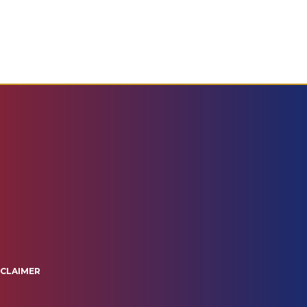
SCLAIMER