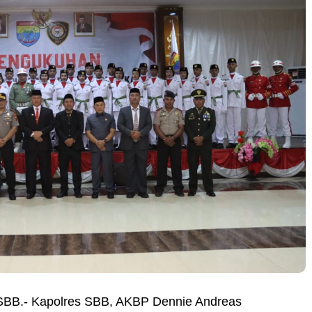
BB.- Kapolres SBB, AKBP Dennie Andreas