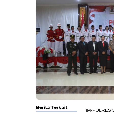
Berita Terkait
IM-POLRES S