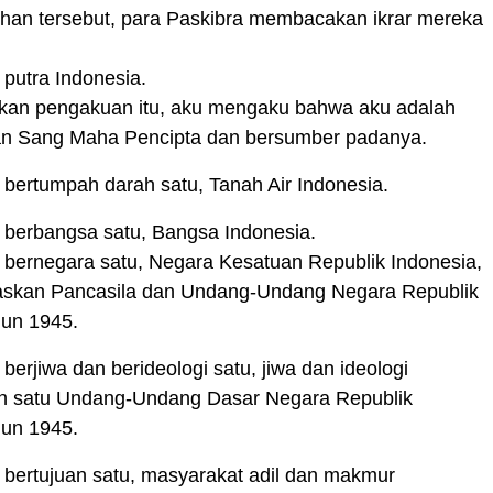
han tersebut, para Paskibra membacakan ikrar mereka
putra Indonesia.
kan pengakuan itu, aku mengaku bahwa aku adalah
n Sang Maha Pencipta dan bersumber padanya.
bertumpah darah satu, Tanah Air Indonesia.
berbangsa satu, Bangsa Indonesia.
bernegara satu, Negara Kesatuan Republik Indonesia,
askan Pancasila dan Undang-Undang Negara Republik
hun 1945.
erjiwa dan berideologi satu, jiwa dan ideologi
an satu Undang-Undang Dasar Negara Republik
hun 1945.
bertujuan satu, masyarakat adil dan makmur