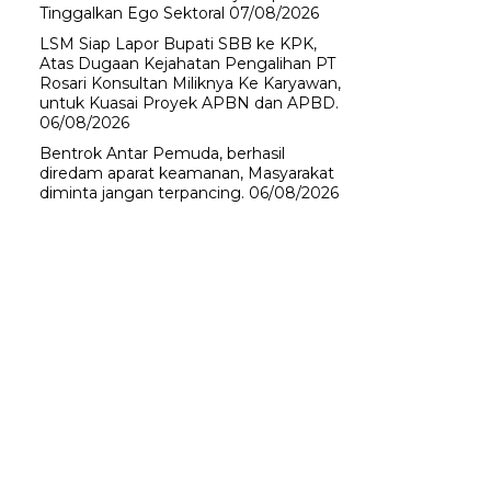
Tinggalkan Ego Sektoral
07/08/2026
LSM Siap Lapor Bupati SBB ke KPK,
Atas Dugaan Kejahatan Pengalihan PT
Rosari Konsultan Miliknya Ke Karyawan,
untuk Kuasai Proyek APBN dan APBD.
06/08/2026
Bentrok Antar Pemuda, berhasil
diredam aparat keamanan, Masyarakat
diminta jangan terpancing.
06/08/2026