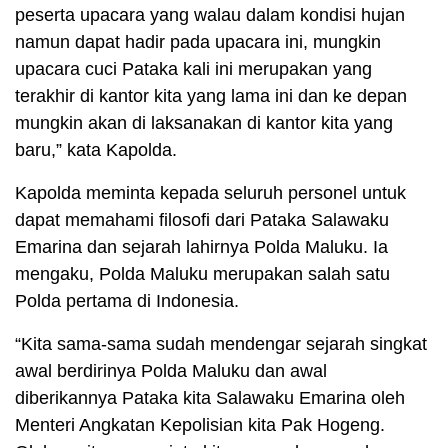
peserta upacara yang walau dalam kondisi hujan
namun dapat hadir pada upacara ini, mungkin
upacara cuci Pataka kali ini merupakan yang
terakhir di kantor kita yang lama ini dan ke depan
mungkin akan di laksanakan di kantor kita yang
baru,” kata Kapolda.
Kapolda meminta kepada seluruh personel untuk
dapat memahami filosofi dari Pataka Salawaku
Emarina dan sejarah lahirnya Polda Maluku. Ia
mengaku, Polda Maluku merupakan salah satu
Polda pertama di Indonesia.
“Kita sama-sama sudah mendengar sejarah singkat
awal berdirinya Polda Maluku dan awal
diberikannya Pataka kita Salawaku Emarina oleh
Menteri Angkatan Kepolisian kita Pak Hogeng.