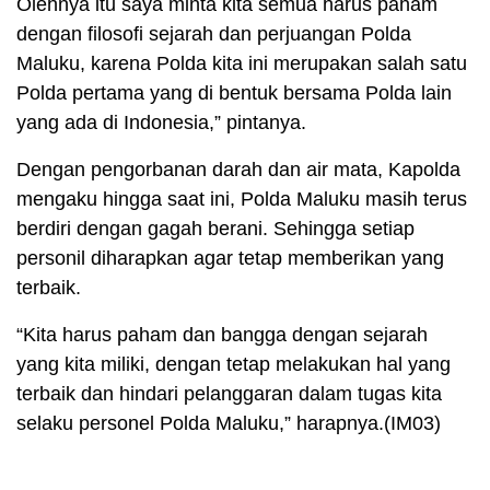
Olehnya itu saya minta kita semua harus paham
dengan filosofi sejarah dan perjuangan Polda
Maluku, karena Polda kita ini merupakan salah satu
Polda pertama yang di bentuk bersama Polda lain
yang ada di Indonesia,” pintanya.
Dengan pengorbanan darah dan air mata, Kapolda
mengaku hingga saat ini, Polda Maluku masih terus
berdiri dengan gagah berani. Sehingga setiap
personil diharapkan agar tetap memberikan yang
terbaik.
“Kita harus paham dan bangga dengan sejarah
yang kita miliki, dengan tetap melakukan hal yang
terbaik dan hindari pelanggaran dalam tugas kita
selaku personel Polda Maluku,” harapnya.(IM03)