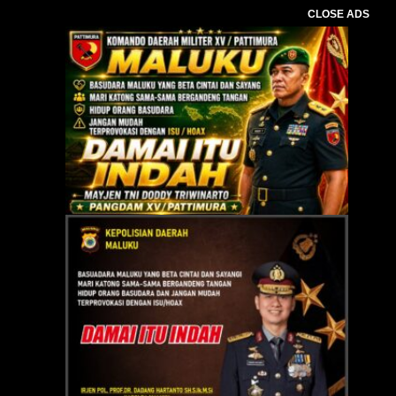
CLOSE ADS