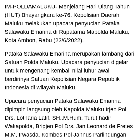
IM-POLDAMALUKU- Menjelang Hari Ulang Tahun
(HUT) Bhayangkara ke-76, Kepolisian Daerah
Maluku melakukan upacara penyucian Pataka
Salawaku Emarina di Rupatama Mapolda Maluku,
Kota Ambon, Rabu (22/6/2022).
Pataka Salawaku Emarina merupakan lambang dari
Satuan Polda Maluku. Upacara penyucian digelar
untuk mengenang kembali nilai luhur awal
berdirinya Satuan Kepolisian Negara Republik
Indonesia di wilayah Maluku.
Upacara penyucian Pataka Salawaku Emarina
dipimpin langsung oleh Kapolda Maluku Irjen Pol
Drs. Lotharia Latif, SH.,M.Hum. Turut hadir
Wakapolda, Brigjen Pol Drs. Jan Leonard de Fretes
M.M, Irwasda, Kombes Pol Jannus Parlindungan