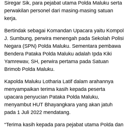
Siregar Sik, para pejabat utama Polda Maluku serta
perwakilan personel dari masing-masing satuan
kerja.
Bertindak sebagai Komandan Upacara yaitu Kompol
J. Sumbung, perwira menengah pada Sekolah Polisi
Negara (SPN) Polda Maluku. Sementara pembawa
Bendera Pataka Polda Maluku adalah Ipda Kiki
Yamrewav, SH, perwira pertama pada Satuan
Brimob Polda Maluku.
Kapolda Maluku Lotharia Latif dalam arahannya
menyampaikan terima kasih kepada peserta
upacara penyucian Pataka Polda Maluku,
menyambut HUT Bhayangkara yang akan jatuh
pada 1 Juli 2022 mendatang.
“Terima kasih kepada para pejabat utama Polda dan