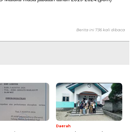
Berita ini 736 kali dibaca
Daerah