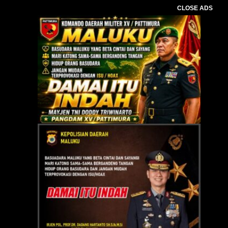
CLOSE ADS