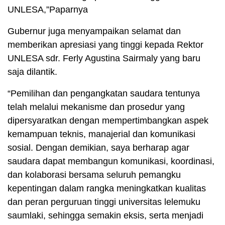
UNLESA,”Paparnya
Gubernur juga menyampaikan selamat dan
memberikan apresiasi yang tinggi kepada Rektor
UNLESA sdr. Ferly Agustina Sairmaly yang baru
saja dilantik.
“Pemilihan dan pengangkatan saudara tentunya
telah melalui mekanisme dan prosedur yang
dipersyaratkan dengan mempertimbangkan aspek
kemampuan teknis, manajerial dan komunikasi
sosial. Dengan demikian, saya berharap agar
saudara dapat membangun komunikasi, koordinasi,
dan kolaborasi bersama seluruh pemangku
kepentingan dalam rangka meningkatkan kualitas
dan peran perguruan tinggi universitas lelemuku
saumlaki, sehingga semakin eksis, serta menjadi