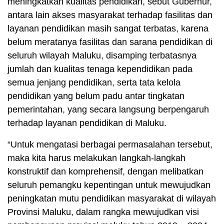
meningkatkan kualitas pendidikan, sebut Gubernur,
antara lain akses masyarakat terhadap fasilitas dan
layanan pendidikan masih sangat terbatas, karena
belum meratanya fasilitas dan sarana pendidikan di
seluruh wilayah Maluku, disamping terbatasnya
jumlah dan kualitas tenaga kependidikan pada
semua jenjang pendidikan, serta tata kelola
pendidikan yang belum padu antar tingkatan
pemerintahan, yang secara langsung berpengaruh
terhadap layanan pendidikan di Maluku.
“Untuk mengatasi berbagai permasalahan tersebut,
maka kita harus melakukan langkah-langkah
konstruktif dan komprehensif, dengan melibatkan
seluruh pemangku kepentingan untuk mewujudkan
peningkatan mutu pendidikan masyarakat di wilayah
Provinsi Maluku, dalam rangka mewujudkan visi