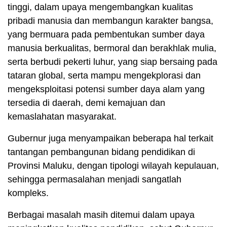
tinggi, dalam upaya mengembangkan kualitas
pribadi manusia dan membangun karakter bangsa,
yang bermuara pada pembentukan sumber daya
manusia berkualitas, bermoral dan berakhlak mulia,
serta berbudi pekerti luhur, yang siap bersaing pada
tataran global, serta mampu mengekplorasi dan
mengeksploitasi potensi sumber daya alam yang
tersedia di daerah, demi kemajuan dan
kemaslahatan masyarakat.
Gubernur juga menyampaikan beberapa hal terkait
tantangan pembangunan bidang pendidikan di
Provinsi Maluku, dengan tipologi wilayah kepulauan,
sehingga permasalahan menjadi sangatlah
kompleks.
Berbagai masalah masih ditemui dalam upaya