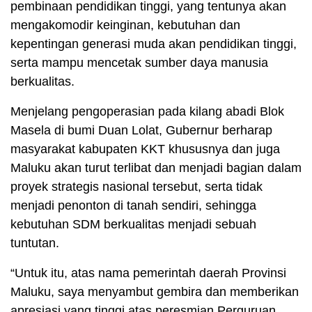
pembinaan pendidikan tinggi, yang tentunya akan
mengakomodir keinginan, kebutuhan dan
kepentingan generasi muda akan pendidikan tinggi,
serta mampu mencetak sumber daya manusia
berkualitas.
Menjelang pengoperasian pada kilang abadi Blok
Masela di bumi Duan Lolat, Gubernur berharap
masyarakat kabupaten KKT khususnya dan juga
Maluku akan turut terlibat dan menjadi bagian dalam
proyek strategis nasional tersebut, serta tidak
menjadi penonton di tanah sendiri, sehingga
kebutuhan SDM berkualitas menjadi sebuah
tuntutan.
“Untuk itu, atas nama pemerintah daerah Provinsi
Maluku, saya menyambut gembira dan memberikan
apresiasi yang tinggi atas peresmian Perguruan