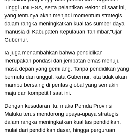
Tinggi UNLESA, serta pelantikan Rektor di saat ini,
yang tentunya akan menjadi momentum strategis
dalam rangka meningkatkan kualitas sumber daya
manusia di Kabupaten Kepulauan Tanimbar,”Ujar
Gubernur.
Ia juga menambahkan bahwa pendidikan
merupakan pondasi dan jembatan emas menuju
masa depan yang gemilang. Tanpa pendidikan yang
bermutu dan unggul, kata Gubernur, kita tidak akan
mampu bersaing di pentas global yang semakin
maju dan kompetitif saat ini.
Dengan kesadaran itu, maka Pemda Provinsi
Maluku terus mendorong upaya-upaya strategis
dalam rangka meningkatkan kualitas pendidikan,
mulai dari pendidikan dasar, hingga perguruan