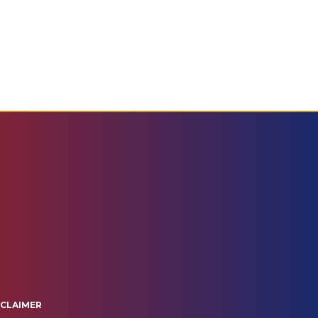
SCLAIMER