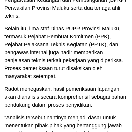
Pengawasan Keuangan dan Pembangunan (BPKP)
Perwakilan Provinsi Maluku serta dua tenaga ahli
teknis.
Selain itu, lima staf Dinas PUPR Provinsi Maluku,
termasuk Pejabat Pembuat Komitmen (PPK),
Pejabat Pelaksana Teknis Kegiatan (PPTK), dan
pengawas internal juga hadir memberikan
penjelasan teknis terkait pekerjaan yang diperiksa.
Proses pemeriksaan turut disaksikan oleh
masyarakat setempat.
Radot menegaskan, hasil pemeriksaan lapangan
akan dianalisis secara komprehensif sebagai bahan
pendukung dalam proses penyidikan.
“Analisis tersebut nantinya menjadi dasar untuk
menentukan pihak-pihak yang bertanggung jawab