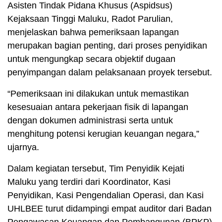
Asisten Tindak Pidana Khusus (Aspidsus)
Kejaksaan Tinggi Maluku, Radot Parulian,
menjelaskan bahwa pemeriksaan lapangan
merupakan bagian penting, dari proses penyidikan
untuk mengungkap secara objektif dugaan
penyimpangan dalam pelaksanaan proyek tersebut.
“Pemeriksaan ini dilakukan untuk memastikan
kesesuaian antara pekerjaan fisik di lapangan
dengan dokumen administrasi serta untuk
menghitung potensi kerugian keuangan negara,”
ujarnya.
Dalam kegiatan tersebut, Tim Penyidik Kejati
Maluku yang terdiri dari Koordinator, Kasi
Penyidikan, Kasi Pengendalian Operasi, dan Kasi
UHLBEE turut didampingi empat auditor dari Badan