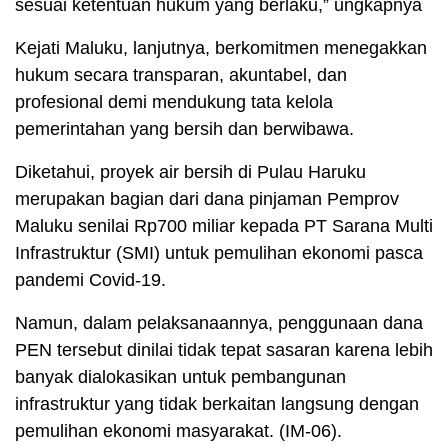
sesuai ketentuan hukum yang berlaku,” ungkapnya
Kejati Maluku, lanjutnya, berkomitmen menegakkan
hukum secara transparan, akuntabel, dan
profesional demi mendukung tata kelola
pemerintahan yang bersih dan berwibawa.
Diketahui, proyek air bersih di Pulau Haruku
merupakan bagian dari dana pinjaman Pemprov
Maluku senilai Rp700 miliar kepada PT Sarana Multi
Infrastruktur (SMI) untuk pemulihan ekonomi pasca
pandemi Covid-19.
Namun, dalam pelaksanaannya, penggunaan dana
PEN tersebut dinilai tidak tepat sasaran karena lebih
banyak dialokasikan untuk pembangunan
infrastruktur yang tidak berkaitan langsung dengan
pemulihan ekonomi masyarakat. (IM-06).