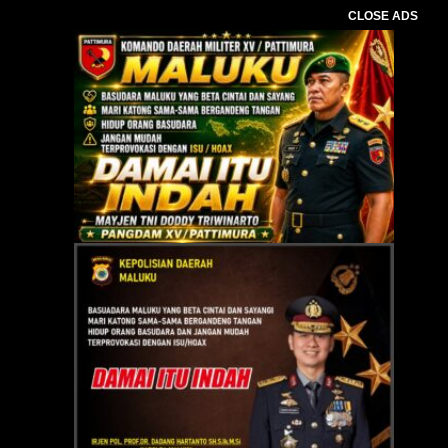
CLOSE ADS