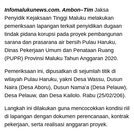
Infomalukunews.com. Ambon–Tim
Jaksa
Penyidik Kejaksaan Tinggi Maluku melakukan
pemeriksaan lapangan terkait penyidikan dugaan
tindak pidana korupsi pada proyek pembangunan
sarana dan prasarana air bersih Pulau Haruku,
Dinas Pekerjaan Umum dan Penataan Ruang
(PUPR) Provinsi Maluku Tahun Anggaran 2020.
Pemeriksaan ini, dipusatkan di sejumlah titik di
wilayah Pulau Haruku, yakni Desa Wassu, Dusun
Naira (Desa Aboru), Dusun Nama’a (Desa Pelauw),
Desa Pelauw, dan Desa Kailolo. Rabu (25/02/206).
Langkah ini dilakukan guna mencocokkan kondisi riil
di lapangan dengan dokumen perencanaan, kontrak
pekerjaan, serta realisasi anggaran proyek.