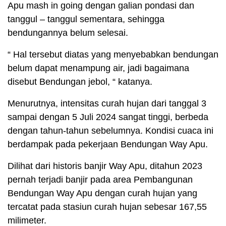
Apu mash in going dengan galian pondasi dan
tanggul – tanggul sementara, sehingga
bendungannya belum selesai.
“ Hal tersebut diatas yang menyebabkan bendungan
belum dapat menampung air, jadi bagaimana
disebut Bendungan jebol, “ katanya.
Menurutnya, intensitas curah hujan dari tanggal 3
sampai dengan 5 Juli 2024 sangat tinggi, berbeda
dengan tahun-tahun sebelumnya. Kondisi cuaca ini
berdampak pada pekerjaan Bendungan Way Apu.
Dilihat dari historis banjir Way Apu, ditahun 2023
pernah terjadi banjir pada area Pembangunan
Bendungan Way Apu dengan curah hujan yang
tercatat pada stasiun curah hujan sebesar 167,55
milimeter.