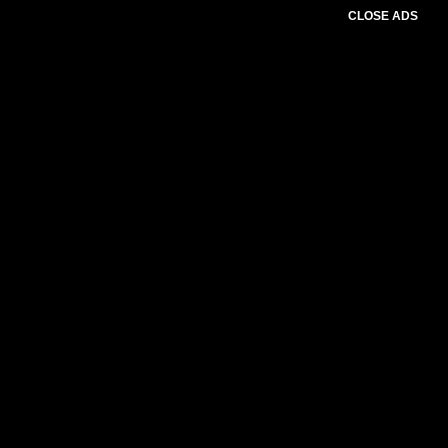
CLOSE ADS