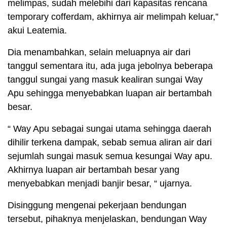
melimpas, sudah melebihi dari kapasitas rencana
temporary cofferdam, akhirnya air melimpah keluar,”
akui Leatemia.
Dia menambahkan, selain meluapnya air dari
tanggul sementara itu, ada juga jebolnya beberapa
tanggul sungai yang masuk kealiran sungai Way
Apu sehingga menyebabkan luapan air bertambah
besar.
“ Way Apu sebagai sungai utama sehingga daerah
dihilir terkena dampak, sebab semua aliran air dari
sejumlah sungai masuk semua kesungai Way apu.
Akhirnya luapan air bertambah besar yang
menyebabkan menjadi banjir besar, “ ujarnya.
Disinggung mengenai pekerjaan bendungan
tersebut, pihaknya menjelaskan, bendungan Way