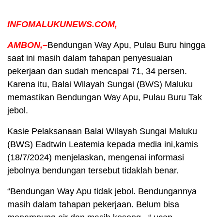
INFOMALUKUNEWS.COM,
AMBON,–
Bendungan Way Apu, Pulau Buru hingga
saat ini masih dalam tahapan penyesuaian
pekerjaan dan sudah mencapai 71, 34 persen.
Karena itu, Balai Wilayah Sungai (BWS) Maluku
memastikan Bendungan Way Apu, Pulau Buru Tak
jebol.
Kasie Pelaksanaan Balai Wilayah Sungai Maluku
(BWS) Eadtwin Leatemia kepada media ini,kamis
(18/7/2024) menjelaskan, mengenai informasi
jebolnya bendungan tersebut tidaklah benar.
“Bendungan Way Apu tidak jebol. Bendungannya
masih dalam tahapan pekerjaan. Belum bisa