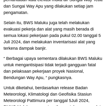
dan Sungai Way Apu yang dilakukan setiap jam
pengamatan.
Selain itu, BWS Maluku juga telah melakukan
evakuasi pekerja dan alat yang masih berada di
semua lokasi pekerjaan pada pukul 02.00 tanggal 5
Juli 2024, dan melakukan inventarisasi alat yang
terkena dampak banjir.
“ Berbagai upaya sementara dilakukan BWS Maluku
untuk mengantisipasi tidak terjadi gangguan fatal
dan pelaksaan pekerjaan proyek Nasional,
Bendungan Way Apu, “ pungkasnya.
Untuk diketahui, berdasarkan release Badan
Meteorologi, Klimatologi dan Geofisika Stasiun
Meteorologi Pattimura per tanggal 5Juli 2024,