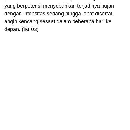
yang berpotensi menyebabkan terjadinya hujan
dengan intensitas sedang hingga lebat disertai
angin kencang sesaat dalam beberapa hari ke
depan. (IM-03)