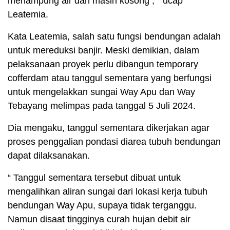
menampung air dan masih kosong , “ ucap
Leatemia.
Kata Leatemia, salah satu fungsi bendungan adalah
untuk mereduksi banjir. Meski demikian, dalam
pelaksanaan proyek perlu dibangun temporary
cofferdam atau tanggul sementara yang berfungsi
untuk mengelakkan sungai Way Apu dan Way
Tebayang melimpas pada tanggal 5 Juli 2024.
Dia mengaku, tanggul sementara dikerjakan agar
proses penggalian pondasi diarea tubuh bendungan
dapat dilaksanakan.
“ Tanggul sementara tersebut dibuat untuk
mengalihkan aliran sungai dari lokasi kerja tubuh
bendungan Way Apu, supaya tidak terganggu.
Namun disaat tingginya curah hujan debit air