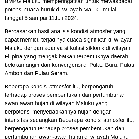
BMKG Maluku memperingatkan untuk mewaspadai
potensi cuaca buruk di Wilayah Maluku mulai
tanggal 5 sampai 11Juli 2024.
Berdasarkan hasil analisis kondisi atmosfer yang
dapat memicu terjadinya cuaca signifikan di wilayah
Maluku dengan adanya sirkulasi siklonik di wilayah
Filipina yang mengakibatkan terbentuknya daerah
belokan angin dan konvergensi di Pulau Buru, Pulau
Ambon dan Pulau Seram.
Beberapa kondisi atmosfer itu, berpengaruh
terhadap proses pembentukan dan pertumbuhan
awan-awan hujan di wilayah Maluku yang
berpotensi menyebabkannya hujan dengan
intensitas sedangkan Beberapa kondisi atmosfer itu,
berpengaruh terhadap proses pembentukan dan
pertumbuhan awan-awan hujan di wilayah Maluku