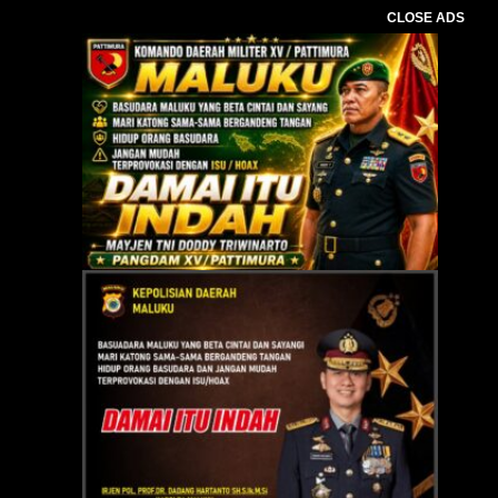
CLOSE ADS