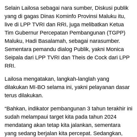
Selain Lailosa sebagai nara sumber, Diskusi publik
yang di gagas Dinas Kominfo Provinsi Maluku itu,
live di LPP TVRI dan RRI, juga melibatkan Ketua
Tim Gubernur Percepatan Pembangunan (TGPP)
Maluku, Hadi Basalamah, sebagai narasumber.
Sementara pemandu dialog Publik, yakni Monica
Seipala dari LPP TVRI dan Theis de Cock dari LPP
RRI.
Lailosa mengatakan, langkah-langlah yang
dilakukan MI-BO selama ini, yakni pelayanan dasar
terus dilakukan.
“Bahkan, indikator pembangunan 3 tahun terakhir ini
sudah melampaui target kita pada tahun 2024
mendatang akan tetap kita jalankan, sementara
yang sedang berjalan kita percepat. Sedangkan,