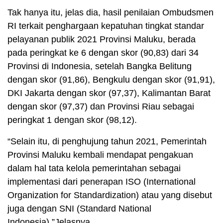
Tak hanya itu, jelas dia, hasil penilaian Ombudsmen
RI terkait penghargaan kepatuhan tingkat standar
pelayanan publik 2021 Provinsi Maluku, berada
pada peringkat ke 6 dengan skor (90,83) dari 34
Provinsi di Indonesia, setelah Bangka Belitung
dengan skor (91,86), Bengkulu dengan skor (91,91),
DKI Jakarta dengan skor (97,37), Kalimantan Barat
dengan skor (97,37) dan Provinsi Riau sebagai
peringkat 1 dengan skor (98,12).
“Selain itu, di penghujung tahun 2021, Pemerintah
Provinsi Maluku kembali mendapat pengakuan
dalam hal tata kelola pemerintahan sebagai
implementasi dari penerapan ISO (International
Organization for Standardization) atau yang disebut
juga dengan SNI (Standard National
Indonesia),”Jelasnya.