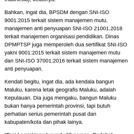
Bahkan, ingat dia, BPSDM dengan SNI-ISO
9001.2015 terkait sistem manajemen mutu,
manajemen anti penyuapan SNI-ISO 21001.2018
terkait manajemen organisasi pendidikan. Dinas
DPMPTSP juga memperoleh dua sertifikat SNI-ISO
yakni 9001:2015 terkait sistem manajemen mutu
dan SNI-ISO 37001:2016 terkait sistem manajemen
anti penyuapan.
Kendati begitu, ingat dia, ada kendala bangun
Maluku, karena letak geografis Maluku, adalah
Kepulauan. Dia juga mengaku, bangun Maluku
bukan hanya pemerintah provinsi, tapi butuh
perhatian serius pemerintah pusat dan
kabupaten/kota dan pihak lainya.