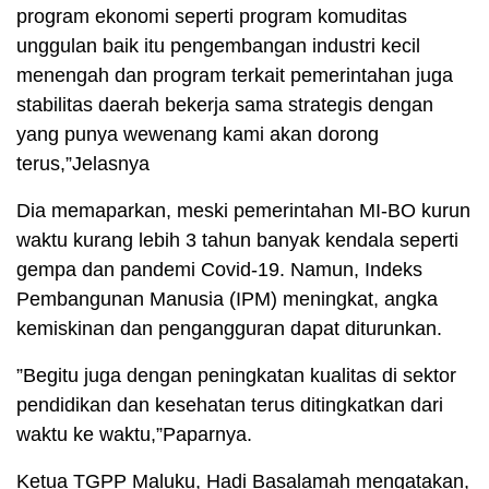
program ekonomi seperti program komuditas
unggulan baik itu pengembangan industri kecil
menengah dan program terkait pemerintahan juga
stabilitas daerah bekerja sama strategis dengan
yang punya wewenang kami akan dorong
terus,”Jelasnya
Dia memaparkan, meski pemerintahan MI-BO kurun
waktu kurang lebih 3 tahun banyak kendala seperti
gempa dan pandemi Covid-19. Namun, Indeks
Pembangunan Manusia (IPM) meningkat, angka
kemiskinan dan pengangguran dapat diturunkan.
”Begitu juga dengan peningkatan kualitas di sektor
pendidikan dan kesehatan terus ditingkatkan dari
waktu ke waktu,”Paparnya.
Ketua TGPP Maluku, Hadi Basalamah mengatakan,