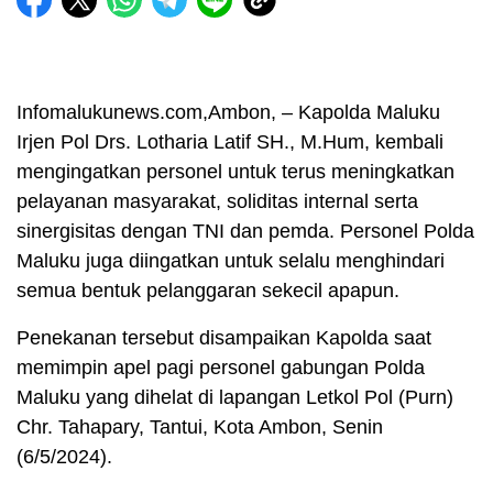
Infomalukunews.com,Ambon, – Kapolda Maluku
Irjen Pol Drs. Lotharia Latif SH., M.Hum, kembali
mengingatkan personel untuk terus meningkatkan
pelayanan masyarakat, soliditas internal serta
sinergisitas dengan TNI dan pemda. Personel Polda
Maluku juga diingatkan untuk selalu menghindari
semua bentuk pelanggaran sekecil apapun.
Penekanan tersebut disampaikan Kapolda saat
memimpin apel pagi personel gabungan Polda
Maluku yang dihelat di lapangan Letkol Pol (Purn)
Chr. Tahapary, Tantui, Kota Ambon, Senin
(6/5/2024).