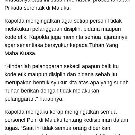
Pilkada serentak di Maluku.
Kapolda mengingatkan agar setiap personil tidak
melakukan pelanggaran disiplin, pidana maupun
kode etik. Kapolda juga meminta semua jajarannya
agar senantiasa bersyukur kepada Tuhan Yang
Maha Kuasa.
“Hindarilah pelanggaran sekecil apapun baik itu
kode etik maupun disiplin dan pidana sebab itu
merupakan bentuk syukur kita atas apa yang sudah
Tuhan berikan dengan tidak melakukan
pelanggaran,” harapnya.
Kapolda mengaku kerap mengingatkan semua
personel Polri di Maluku tentang kedisiplinan dalam
tugas. “Saat ini tidak semua orang diberikan