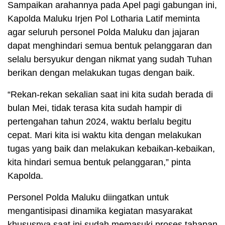
Sampaikan arahannya pada Apel pagi gabungan ini,
Kapolda Maluku Irjen Pol Lotharia Latif meminta
agar seluruh personel Polda Maluku dan jajaran
dapat menghindari semua bentuk pelanggaran dan
selalu bersyukur dengan nikmat yang sudah Tuhan
berikan dengan melakukan tugas dengan baik.
“Rekan-rekan sekalian saat ini kita sudah berada di
bulan Mei, tidak terasa kita sudah hampir di
pertengahan tahun 2024, waktu berlalu begitu
cepat. Mari kita isi waktu kita dengan melakukan
tugas yang baik dan melakukan kebaikan-kebaikan,
kita hindari semua bentuk pelanggaran,” pinta
Kapolda.
Personel Polda Maluku diingatkan untuk
mengantisipasi dinamika kegiatan masyarakat
khususnya saat ini sudah memasuki proses tahapan