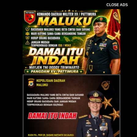
CLOSE ADS