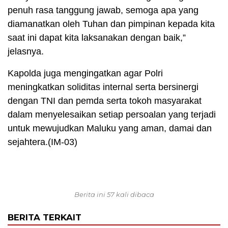
penuh rasa tanggung jawab, semoga apa yang
diamanatkan oleh Tuhan dan pimpinan kepada kita
saat ini dapat kita laksanakan dengan baik,”
jelasnya.
Kapolda juga mengingatkan agar Polri
meningkatkan soliditas internal serta bersinergi
dengan TNI dan pemda serta tokoh masyarakat
dalam menyelesaikan setiap persoalan yang terjadi
untuk mewujudkan Maluku yang aman, damai dan
sejahtera.(IM-03)
Berita ini 57 kali dibaca
BERITA TERKAIT