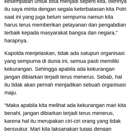
kesempatan untuk bisa menjadi seperti kita, olehnya
itu saya minta dengan segala keterbatasan kita Polri
saat ini yang juga belum sempurna namun kita
harus terus memberikan pelayanan dan pengabdian
terbaik kepada masyarakat bangsa dan negara,”
harapnya.
Kapolda menjelaskan, tidak ada satupun organisasi
yang sempurna di dunia ini, semua pasti memiliki
kekurangan. Sehingga apabila ada kekurangan
jangan dibiarkan terjadi terus menerus. Sebab, hal
itu tidak akan pernah menjadikan sebuah organisasi
maju.
“Maka apabila kita melihat ada kekurangan mari kita
benahi, jangan dibiarkan terjadi terus menerus,
karena hal itu merupakan ciri-ciri orang yang tidak
bersyukur. Mari kita laksanakan tugas dengan