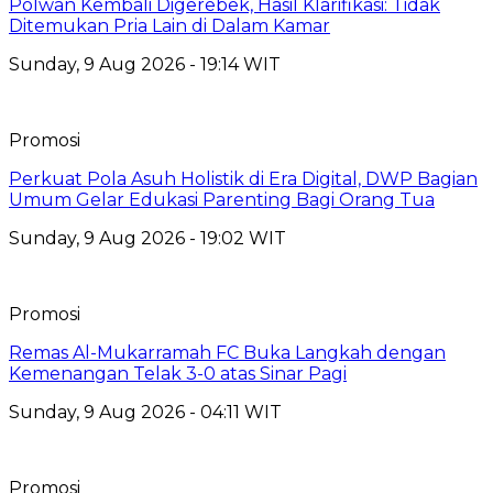
Polwan Kembali Digerebek, Hasil Klarifikasi: Tidak
Ditemukan Pria Lain di Dalam Kamar
Sunday, 9 Aug 2026 - 19:14 WIT
Promosi
Perkuat Pola Asuh Holistik di Era Digital, DWP Bagian
Umum Gelar Edukasi Parenting Bagi Orang Tua
Sunday, 9 Aug 2026 - 19:02 WIT
Promosi
Remas Al-Mukarramah FC Buka Langkah dengan
Kemenangan Telak 3-0 atas Sinar Pagi
Sunday, 9 Aug 2026 - 04:11 WIT
Promosi