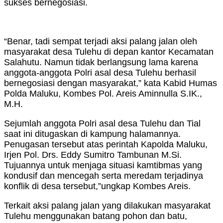
sukses bernegosiasi.
“Benar, tadi sempat terjadi aksi palang jalan oleh
masyarakat desa Tulehu di depan kantor Kecamatan
Salahutu. Namun tidak berlangsung lama karena
anggota-anggota Polri asal desa Tulehu berhasil
bernegosiasi dengan masyarakat,” kata Kabid Humas
Polda Maluku, Kombes Pol. Areis Aminnulla S.IK.,
M.H.
Sejumlah anggota Polri asal desa Tulehu dan Tial
saat ini ditugaskan di kampung halamannya.
Penugasan tersebut atas perintah Kapolda Maluku,
Irjen Pol. Drs. Eddy Sumitro Tambunan M.Si.
Tujuannya untuk menjaga situasi kamtibmas yang
kondusif dan mencegah serta meredam terjadinya
konflik di desa tersebut,”ungkap Kombes Areis.
Terkait aksi palang jalan yang dilakukan masyarakat
Tulehu menggunakan batang pohon dan batu,