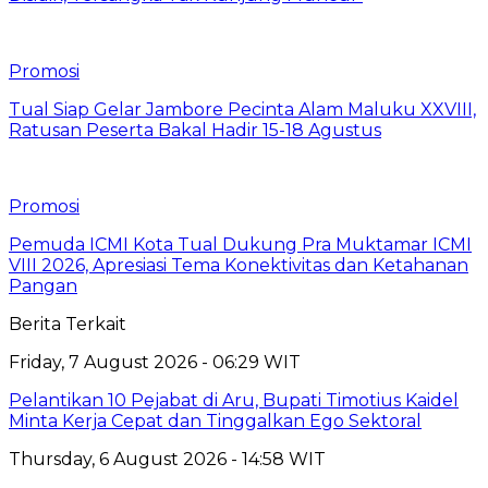
Promosi
Tual Siap Gelar Jambore Pecinta Alam Maluku XXVIII,
Ratusan Peserta Bakal Hadir 15-18 Agustus
Promosi
Pemuda ICMI Kota Tual Dukung Pra Muktamar ICMI
VIII 2026, Apresiasi Tema Konektivitas dan Ketahanan
Pangan
Berita Terkait
Friday, 7 August 2026 - 06:29 WIT
Pelantikan 10 Pejabat di Aru, Bupati Timotius Kaidel
Minta Kerja Cepat dan Tinggalkan Ego Sektoral
Thursday, 6 August 2026 - 14:58 WIT