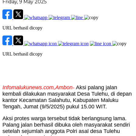
Friday, 9 May 2025
URL berhasil dicopy
URL berhasil dicopy
Infomalukunews.com,Ambon-
Aksi palang jalan
kembali dilakukan masyarakat Desa Tulehu, di depan
kantor Kecamatan Salahutu, Kabupaten Maluku
Tengah, Jumat (9/5/2025) pukul 15.00 WIT.
Aksi protes warga tersebut tidak berlangsung lama.
Palang jalan berhasil dibuka oleh masyarakat sendiri
setelah sejumlah anggota Polri asal desa Tulehu