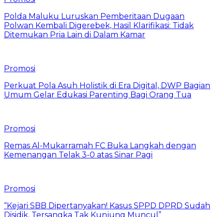
Polda Maluku Luruskan Pemberitaan Dugaan
Polwan Kembali Digerebek, Hasil Klarifikasi: Tidak
Ditemukan Pria Lain di Dalam Kamar
Promosi
Perkuat Pola Asuh Holistik di Era Digital, DWP Bagian
Umum Gelar Edukasi Parenting Bagi Orang Tua
Promosi
Remas Al-Mukarramah FC Buka Langkah dengan
Kemenangan Telak 3-0 atas Sinar Pagi
Promosi
“Kejari SBB Dipertanyakan! Kasus SPPD DPRD Sudah
Disidik, Tersangka Tak Kunjung Muncul”