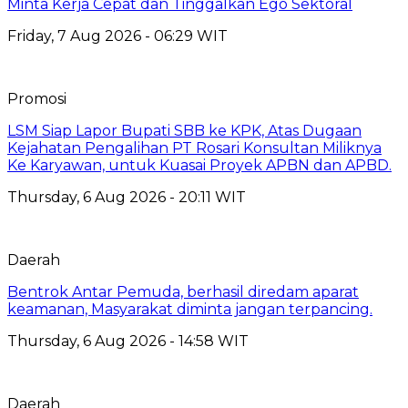
Minta Kerja Cepat dan Tinggalkan Ego Sektoral
Friday, 7 Aug 2026 - 06:29 WIT
Promosi
LSM Siap Lapor Bupati SBB ke KPK, Atas Dugaan
Kejahatan Pengalihan PT Rosari Konsultan Miliknya
Ke Karyawan, untuk Kuasai Proyek APBN dan APBD.
Thursday, 6 Aug 2026 - 20:11 WIT
Daerah
Bentrok Antar Pemuda, berhasil diredam aparat
keamanan, Masyarakat diminta jangan terpancing.
Thursday, 6 Aug 2026 - 14:58 WIT
Daerah