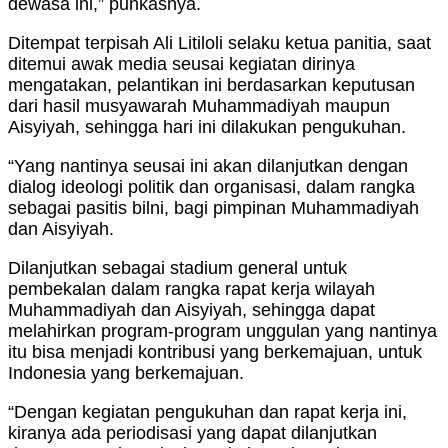
dewasa ini,” punkasnya.
Ditempat terpisah Ali Litiloli selaku ketua panitia, saat
ditemui awak media seusai kegiatan dirinya
mengatakan, pelantikan ini berdasarkan keputusan
dari hasil musyawarah Muhammadiyah maupun
Aisyiyah, sehingga hari ini dilakukan pengukuhan.
“Yang nantinya seusai ini akan dilanjutkan dengan
dialog ideologi politik dan organisasi, dalam rangka
sebagai pasitis bilni, bagi pimpinan Muhammadiyah
dan Aisyiyah.
Dilanjutkan sebagai stadium general untuk
pembekalan dalam rangka rapat kerja wilayah
Muhammadiyah dan Aisyiyah, sehingga dapat
melahirkan program-program unggulan yang nantinya
itu bisa menjadi kontribusi yang berkemajuan, untuk
Indonesia yang berkemajuan.
“Dengan kegiatan pengukuhan dan rapat kerja ini,
kiranya ada periodisasi yang dapat dilanjutkan