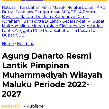
Ratusan Ton Bahan Kimia Masuk Melalui Bursel
KPU
Bursel Sosialisasi Penggunaan SIKADEKA Pemilu
Bawaslu Maluku Deklarasi Kampanye Damai.
Abraham Tuanakotta Di Lantik Secara Adat; Pj Bupati
Malteng Minta Meneguhkan Eksistensi Negeri Adat.
Lantik Anggota BPD Desa Kaibobu ; Ini Pesan PJ
Bupati SBB
Home
Headline
/
Agung Danarto Resmi
Lantik Pimpinan
Muhammadiyah Wilayah
Maluku Periode 2022-
2027
Redaksi IM
- Publisher