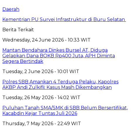
Daerah
Kementrian PU Survei Infrastruktur di Buru Selatan
Berita Terkait
Wednesday, 24 June 2026 - 10:33 WIT
Mantan Bendahara Dinkes Bursel AT, Diduga
Gelapkan Dana BOKB Rp400 Juta, APH Diminta
Segera Bertindak
Tuesday, 2 June 2026 - 10:01 WIT
Polres SBB Amankan 4 Terduga Pelaku, Kapolres
AKBP Andi Zulkifli: Kasus Masih Dikembangkan
Tuesday, 26 May 2026 - 14:02 WIT
Puluhan Tanah SMA/SMK di SBB Belum Bersertifikat,
Kacabdin Kejar Tuntas Juli 2026
Thursday, 7 May 2026 - 22:49 WIT