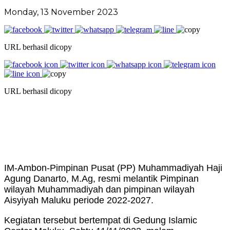
Monday, 13 November 2023
URL berhasil dicopy
URL berhasil dicopy
IM-Ambon-Pimpinan Pusat (PP) Muhammadiyah Haji
Agung Danarto, M.Ag, resmi melantik Pimpinan
wilayah Muhammadiyah dan pimpinan wilayah
Aisyiyah Maluku periode 2022-2027.
Kegiatan tersebut bertempat di Gedung Islamic