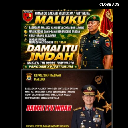
CLOSE ADS