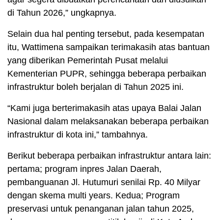
di Tahun 2026,” ungkapnya.
Selain dua hal penting tersebut, pada kesempatan
itu, Wattimena sampaikan terimakasih atas bantuan
yang diberikan Pemerintah Pusat melalui
Kementerian PUPR, sehingga beberapa perbaikan
infrastruktur boleh berjalan di Tahun 2025 ini.
“Kami juga berterimakasih atas upaya Balai Jalan
Nasional dalam melaksanakan beberapa perbaikan
infrastruktur di kota ini,” tambahnya.
Berikut beberapa perbaikan infrastruktur antara lain:
pertama; program inpres Jalan Daerah,
pembanguanan Jl. Hutumuri senilai Rp. 40 Milyar
dengan skema multi years. Kedua; Program
preservasi untuk penanganan jalan tahun 2025,