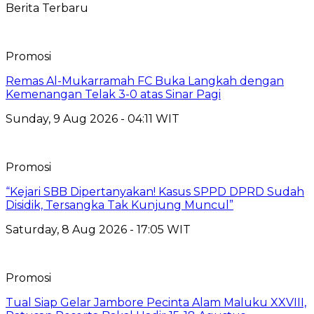
Berita Terbaru
Promosi
Remas Al-Mukarramah FC Buka Langkah dengan
Kemenangan Telak 3-0 atas Sinar Pagi
Sunday, 9 Aug 2026 - 04:11 WIT
Promosi
“Kejari SBB Dipertanyakan! Kasus SPPD DPRD Sudah
Disidik, Tersangka Tak Kunjung Muncul”
Saturday, 8 Aug 2026 - 17:05 WIT
Promosi
Tual Siap Gelar Jambore Pecinta Alam Maluku XXVIII,