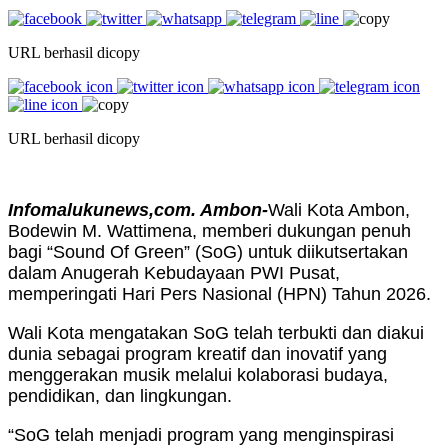
URL berhasil dicopy
URL berhasil dicopy
Infomalukunews,com. Ambon-
Wali Kota Ambon,
Bodewin M. Wattimena, memberi dukungan penuh
bagi “Sound Of Green” (SoG) untuk diikutsertakan
dalam Anugerah Kebudayaan PWI Pusat,
memperingati Hari Pers Nasional (HPN) Tahun 2026.
Wali Kota mengatakan SoG telah terbukti dan diakui
dunia sebagai program kreatif dan inovatif yang
menggerakan musik melalui kolaborasi budaya,
pendidikan, dan lingkungan.
“SoG telah menjadi program yang menginspirasi