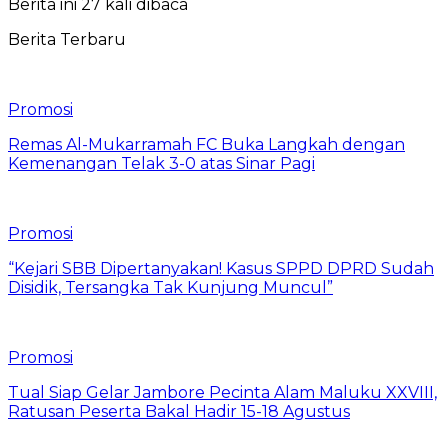
Berita ini 27 kali dibaca
Berita Terbaru
Promosi
Remas Al-Mukarramah FC Buka Langkah dengan
Kemenangan Telak 3-0 atas Sinar Pagi
Promosi
“Kejari SBB Dipertanyakan! Kasus SPPD DPRD Sudah
Disidik, Tersangka Tak Kunjung Muncul”
Promosi
Tual Siap Gelar Jambore Pecinta Alam Maluku XXVIII,
Ratusan Peserta Bakal Hadir 15-18 Agustus