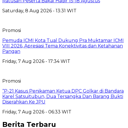
Ratusan Peserta Bakal Hadir 15-18 Agustus
Saturday, 8 Aug 2026 - 13:31 WIT
Promosi
Pemuda ICMI Kota Tual Dukung Pra Muktamar ICMI
VIII 2026, Apresiasi Tema Konektivitas dan Ketahanan
Pangan
Friday, 7 Aug 2026 - 17:34 WIT
Promosi
“P-21 Kasus Penikaman Ketua DPC Golkar di Bandara
Karel Satsuitubun, Dua Tersangka Dan Barang Bukti
Diserahkan Ke JPU
Friday, 7 Aug 2026 - 06:33 WIT
Berita Terbaru