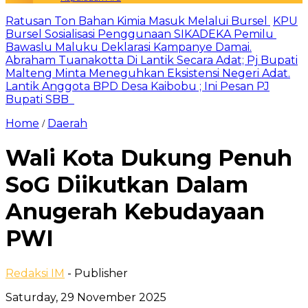
Ratusan Ton Bahan Kimia Masuk Melalui Bursel
KPU
Bursel Sosialisasi Penggunaan SIKADEKA Pemilu
Bawaslu Maluku Deklarasi Kampanye Damai.
Abraham Tuanakotta Di Lantik Secara Adat; Pj Bupati
Malteng Minta Meneguhkan Eksistensi Negeri Adat.
Lantik Anggota BPD Desa Kaibobu ; Ini Pesan PJ
Bupati SBB
Home
Daerah
/
Wali Kota Dukung Penuh
SoG Diikutkan Dalam
Anugerah Kebudayaan
PWI
Redaksi IM
- Publisher
Saturday, 29 November 2025