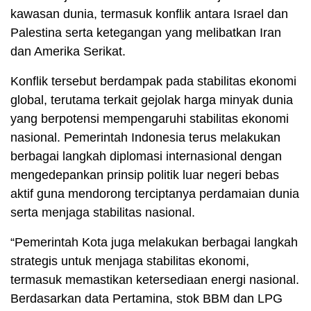
kawasan dunia, termasuk konflik antara Israel dan
Palestina serta ketegangan yang melibatkan Iran
dan Amerika Serikat.
Konflik tersebut berdampak pada stabilitas ekonomi
global, terutama terkait gejolak harga minyak dunia
yang berpotensi mempengaruhi stabilitas ekonomi
nasional. Pemerintah Indonesia terus melakukan
berbagai langkah diplomasi internasional dengan
mengedepankan prinsip politik luar negeri bebas
aktif guna mendorong terciptanya perdamaian dunia
serta menjaga stabilitas nasional.
“Pemerintah Kota juga melakukan berbagai langkah
strategis untuk menjaga stabilitas ekonomi,
termasuk memastikan ketersediaan energi nasional.
Berdasarkan data Pertamina, stok BBM dan LPG