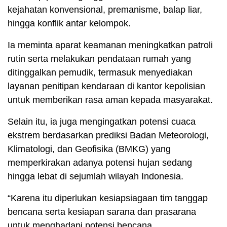
kejahatan konvensional, premanisme, balap liar,
hingga konflik antar kelompok.
Ia meminta aparat keamanan meningkatkan patroli
rutin serta melakukan pendataan rumah yang
ditinggalkan pemudik, termasuk menyediakan
layanan penitipan kendaraan di kantor kepolisian
untuk memberikan rasa aman kepada masyarakat.
Selain itu, ia juga mengingatkan potensi cuaca
ekstrem berdasarkan prediksi Badan Meteorologi,
Klimatologi, dan Geofisika (BMKG) yang
memperkirakan adanya potensi hujan sedang
hingga lebat di sejumlah wilayah Indonesia.
“Karena itu diperlukan kesiapsiagaan tim tanggap
bencana serta kesiapan sarana dan prasarana
untuk menghadapi potensi bencana