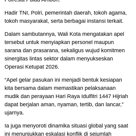
Hadir TNI, Polri, pemerintah daerah, tokoh agama,
tokoh masyarakat, serta berbagai instansi terkait.
Dalam sambutannya, Wali Kota mengatakan apel
tersebut untuk menyiapkan personel maupun
sarana dan prasarana, sekaligus wujud komitmen
sinergitas lintas sektor dalam menyukseskan
Operasi Ketupat 2026.
“Apel gelar pasukan ini menjadi bentuk kesiapan
kita bersama dalam memastikan pelaksanaan
mudik dan perayaan Hari Raya Idulfitri 1447 Hijriah
dapat berjalan aman, nyaman, tertib, dan lancar,”
ujarnya.
Ia juga menyoroti dinamika situasi global yang saat
ini menunjukkan eskalasi konflik di sejumlah