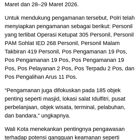
Maret dan 28–29 Maret 2026.
Untuk mendukung pengamanan tersebut, Polri telah
menyiapkan pengamanan sebagai berikut: Personil
yang terlibat Operasi Ketupat 305 Personil, Personil
PAM Sohlat IED 268 Personil, Personil Malam
Takbiran 419 Personil, Pos Pengamanan 19 Pos,
Pos Pengamanan 19 Pos, Pos Pengamanan 19
Pos, Pos Pelayanan 2 Pos, Pos Terpadu 2 Pos, dan
Pos Pengalihan Arus 11 Pos.
“Pengamanan juga difokuskan pada 185 objek
penting seperti masjid, lokasi salat Idulfitri, pusat
perbelanjaan, objek wisata, terminal, pelabuhan,
dan bandara,” ungkapnya.
Wali Kota menekankan pentingnya pengawasan
terhadap potensi gangguan keamanan seperti