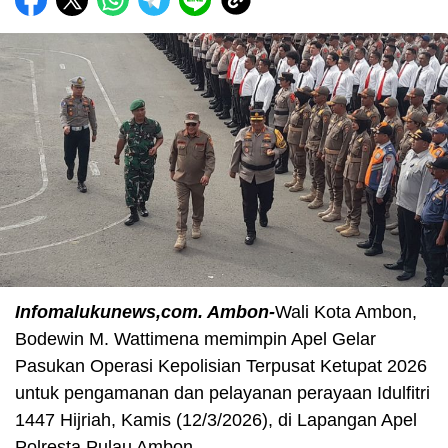
Infomalukunews,com. Ambon-
Wali Kota Ambon,
Bodewin M. Wattimena memimpin Apel Gelar
Pasukan Operasi Kepolisian Terpusat Ketupat 2026
untuk pengamanan dan pelayanan perayaan Idulfitri
1447 Hijriah, Kamis (12/3/2026), di Lapangan Apel
Polresta Pulau Ambon.