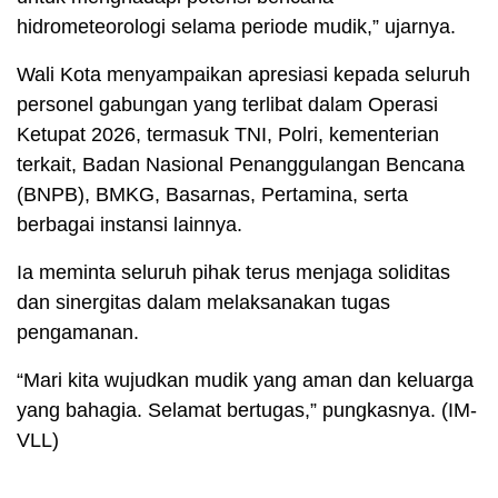
hidrometeorologi selama periode mudik,” ujarnya.
Wali Kota menyampaikan apresiasi kepada seluruh
personel gabungan yang terlibat dalam Operasi
Ketupat 2026, termasuk TNI, Polri, kementerian
terkait, Badan Nasional Penanggulangan Bencana
(BNPB), BMKG, Basarnas, Pertamina, serta
berbagai instansi lainnya.
Ia meminta seluruh pihak terus menjaga soliditas
dan sinergitas dalam melaksanakan tugas
pengamanan.
“Mari kita wujudkan mudik yang aman dan keluarga
yang bahagia. Selamat bertugas,” pungkasnya. (IM-
VLL)