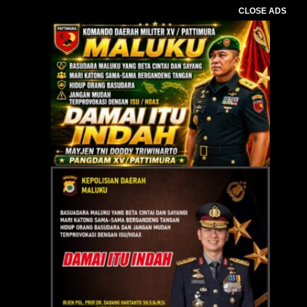
CLOSE ADS