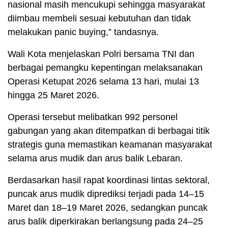
nasional masih mencukupi sehingga masyarakat
diimbau membeli sesuai kebutuhan dan tidak
melakukan panic buying,” tandasnya.
Wali Kota menjelaskan Polri bersama TNI dan
berbagai pemangku kepentingan melaksanakan
Operasi Ketupat 2026 selama 13 hari, mulai 13
hingga 25 Maret 2026.
Operasi tersebut melibatkan 992 personel
gabungan yang akan ditempatkan di berbagai titik
strategis guna memastikan keamanan masyarakat
selama arus mudik dan arus balik Lebaran.
Berdasarkan hasil rapat koordinasi lintas sektoral,
puncak arus mudik diprediksi terjadi pada 14–15
Maret dan 18–19 Maret 2026, sedangkan puncak
arus balik diperkirakan berlangsung pada 24–25