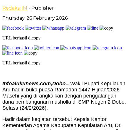
Redaksi IM
- Publisher
Thursday, 26 February 2026
URL berhasil dicopy
URL berhasil dicopy
Infoalukunews.com,Dobo=
Wakil Bupati Kepulauan
Aru hadiri buka puasa Ramadan 1447 Hijriah/2026
Masehi yang dirangkaikan dengan penggalangan
dana pembangunan musholla di SMP Negeri 2 Dobo,
Selasa (24/2/2026).
Hadir dalam kegiatan tersebut Kepala Kantor
Kementerian Agama Kabupaten Kepulauan Aru, Dr.