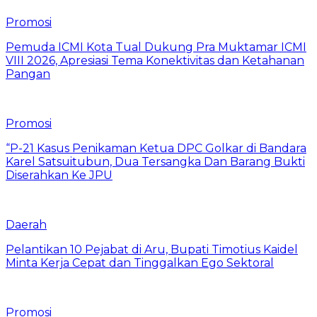
Promosi
Pemuda ICMI Kota Tual Dukung Pra Muktamar ICMI
VIII 2026, Apresiasi Tema Konektivitas dan Ketahanan
Pangan
Promosi
“P-21 Kasus Penikaman Ketua DPC Golkar di Bandara
Karel Satsuitubun, Dua Tersangka Dan Barang Bukti
Diserahkan Ke JPU
Daerah
Pelantikan 10 Pejabat di Aru, Bupati Timotius Kaidel
Minta Kerja Cepat dan Tinggalkan Ego Sektoral
Promosi