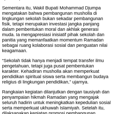
Sementara itu, Wakil Bupati Mohammad Djumpa
mengatakan bahwa pembangunan musholla di
lingkungan sekolah bukan sekadar pembangunan
fisik, tetapi merupakan investasi jangka panjang
dalam pembentukan moral dan akhlak generasi
muda. Ia mengapresiasi inisiatif pihak sekolah dan
panitia yang memanfaatkan momentum Ramadan
sebagai ruang kolaborasi sosial dan penguatan nilai
keagamaan.
“Sekolah tidak hanya menjadi tempat transfer ilmu
pengetahuan, tetapi juga pusat pembentukan
karakter. Kehadiran musholla akan memperkuat
pendidikan spiritual siswa serta membangun budaya
religius di lingkungan pendidikan,” ujarnya.
Rangkaian kegiatan dilanjutkan dengan tausiyah dan
penyampaian hikmah Ramadan yang mengajak
seluruh hadirin untuk meningkatkan kepedulian sosial
serta memperkuat ukhuwah Islamiyah. Setelah itu,
dilaksanakan kegiatan promosi pembangunan