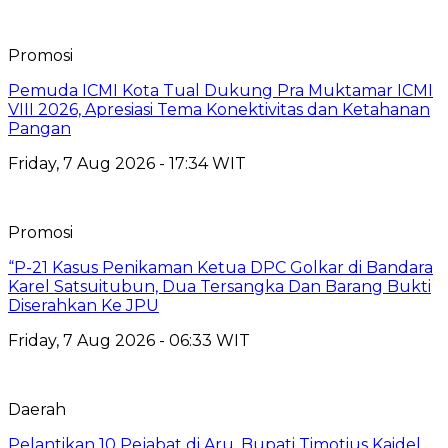
Promosi
Pemuda ICMI Kota Tual Dukung Pra Muktamar ICMI
VIII 2026, Apresiasi Tema Konektivitas dan Ketahanan
Pangan
Friday, 7 Aug 2026 - 17:34 WIT
Promosi
“P-21 Kasus Penikaman Ketua DPC Golkar di Bandara
Karel Satsuitubun, Dua Tersangka Dan Barang Bukti
Diserahkan Ke JPU
Friday, 7 Aug 2026 - 06:33 WIT
Daerah
Pelantikan 10 Pejabat di Aru, Bupati Timotius Kaidel