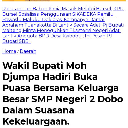
Ratusan Ton Bahan Kimia Masuk Melalui Bursel
KPU
Bursel Sosialisasi Penggunaan SIKADEKA Pemilu
Bawaslu Maluku Deklarasi Kampanye Damai.
Abraham Tuanakotta Di Lantik Secara Adat; Pj Bupati
Malteng Minta Meneguhkan Eksistensi Negeri Adat.
Lantik Anggota BPD Desa Kaibobu ; Ini Pesan PJ
Bupati SBB
Home
Daerah
/
Wakil Bupati Moh
Djumpa Hadiri Buka
Puasa Bersama Keluarga
Besar SMP Negeri 2 Dobo
Dalam Suasana
Kekeluargaan.