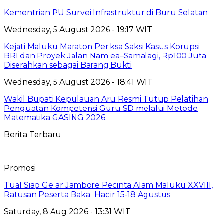
Kementrian PU Survei Infrastruktur di Buru Selatan
Wednesday, 5 August 2026 - 19:17 WIT
Kejati Maluku Maraton Periksa Saksi Kasus Korupsi
BRI dan Proyek Jalan Namlea–Samalagi, Rp100 Juta
Diserahkan sebagai Barang Bukti
Wednesday, 5 August 2026 - 18:41 WIT
Wakil Bupati Kepulauan Aru Resmi Tutup Pelatihan
Penguatan Kompetensi Guru SD melalui Metode
Matematika GASING 2026
Berita Terbaru
Promosi
Tual Siap Gelar Jambore Pecinta Alam Maluku XXVIII,
Ratusan Peserta Bakal Hadir 15-18 Agustus
Saturday, 8 Aug 2026 - 13:31 WIT