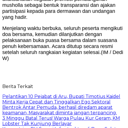
musholla sebagai bentuk transparansi dan ajakan
partisipasi kepada para dermawan dan undangan
yang hadir.
Menjelang waktu berbuka, seluruh peserta mengikuti
doa bersama, kemudian dilanjutkan dengan
pelaksanaan buka puasa bersama dalam suasana
penuh kebersamaan. Acara ditutup secara resmi
setelah seluruh rangkaian kegiatan selesai.(IM / Dedi
W)
Berita Terkait
Pelantikan 10 Pejabat di Aru, Bupati Timotius Kaidel
Minta Kerja Cepat dan Tinggalkan Ego Sektoral
Bentrok Antar Pemuda, berhasil diredam aparat
keamanan, Masyarakat diminta jangan terpancing.
3 Minggu Batal Terus! Warga Pulau Kur Geram, KM
Lobster Tak Kunjung Berlayar