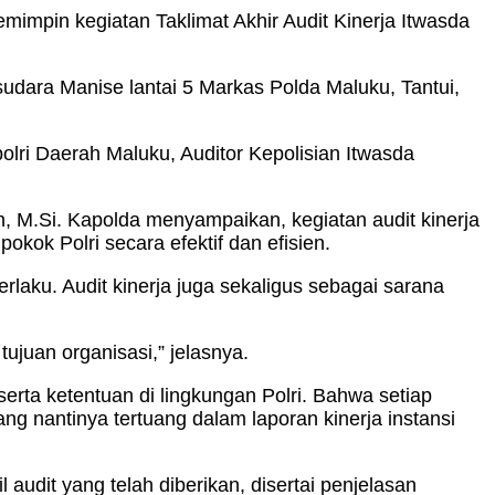
mimpin kegiatan Taklimat Akhir Audit Kinerja Itwasda
udara Manise lantai 5 Markas Polda Maluku, Tantui,
olri Daerah Maluku, Auditor Kepolisian Itwasda
M.Si. Kapolda menyampaikan, kegiatan audit kinerja
kok Polri secara efektif dan efisien.
aku. Audit kinerja juga sekaligus sebagai sarana
juan organisasi,” jelasnya.
ta ketentuan di lingkungan Polri. Bahwa setiap
 nantinya tertuang dalam laporan kinerja instansi
audit yang telah diberikan, disertai penjelasan