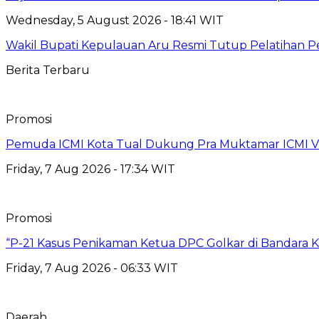
Wednesday, 5 August 2026 - 18:41 WIT
Wakil Bupati Kepulauan Aru Resmi Tutup Pelatihan
Berita Terbaru
Promosi
Pemuda ICMI Kota Tual Dukung Pra Muktamar ICMI VII
Friday, 7 Aug 2026 - 17:34 WIT
Promosi
“P-21 Kasus Penikaman Ketua DPC Golkar di Bandara K
Friday, 7 Aug 2026 - 06:33 WIT
Daerah