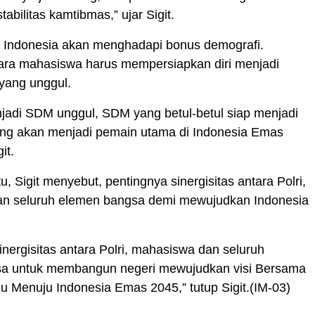
abilitas kamtibmas,” ujar Sigit.
, Indonesia akan menghadapi bonus demografi.
ara mahasiswa harus mempersiapkan diri menjadi
yang unggul.
jadi SDM unggul, SDM yang betul-betul siap menjadi
yang akan menjadi pemain utama di Indonesia Emas
it.
u, Sigit menyebut, pentingnya sinergisitas antara Polri,
n seluruh elemen bangsa demi mewujudkan Indonesia
inergisitas antara Polri, mahasiswa dan seluruh
a untuk membangun negeri mewujudkan visi Bersama
u Menuju Indonesia Emas 2045,” tutup Sigit.(IM-03)