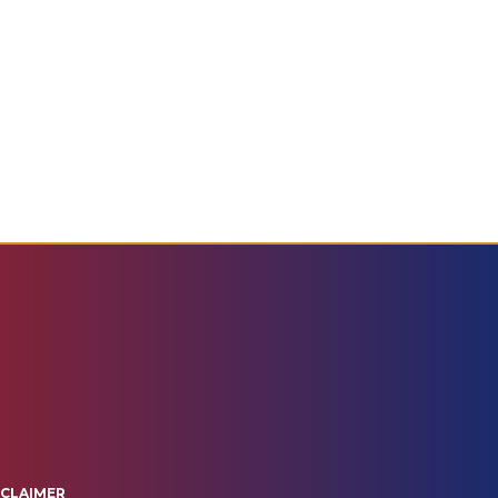
SCLAIMER