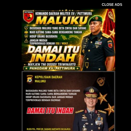
CLOSE ADS