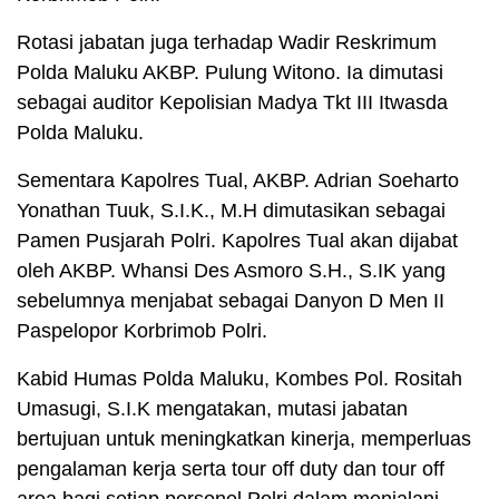
Rotasi jabatan juga terhadap Wadir Reskrimum
Polda Maluku AKBP. Pulung Witono. Ia dimutasi
sebagai auditor Kepolisian Madya Tkt III Itwasda
Polda Maluku.
Sementara Kapolres Tual, AKBP. Adrian Soeharto
Yonathan Tuuk, S.I.K., M.H dimutasikan sebagai
Pamen Pusjarah Polri. Kapolres Tual akan dijabat
oleh AKBP. Whansi Des Asmoro S.H., S.IK yang
sebelumnya menjabat sebagai Danyon D Men II
Paspelopor Korbrimob Polri.
Kabid Humas Polda Maluku, Kombes Pol. Rositah
Umasugi, S.I.K mengatakan, mutasi jabatan
bertujuan untuk meningkatkan kinerja, memperluas
pengalaman kerja serta tour off duty dan tour off