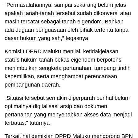
“Permasalahannya, sampai sekarang belum jelas
apakah tanah-tanah tersebut sudah dikonversi atau
masih tercatat sebagai tanah eigendom. Bahkan
ada dugaan penguasaan oleh pihak tertentu tanpa
dasar hukum yang sah,” tegasnya
Komisi I DPRD Maluku menilai, ketidakjelasan
status hukum tanah bekas eigendom berpotensi
menimbulkan sengketa pertanahan, tumpang tindih
kepemilikan, serta menghambat perencanaan
pembangunan daerah.
“Situasi tersebut semakin diperparah perihal belum
optimalnya digitalisasi arsip dan dokumen
pertanahan yang menyebabkan akses data menjadi
terbatas,” tuturnya
Terkait hal demikian DPRD Maluku mendorong BPN