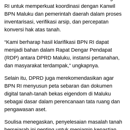
RI untuk memperkuat koordinasi dengan Kanwil
BPN Maluku dan pemerintah daerah dalam proses
inventarisasi, verifikasi arsip, dan percepatan
konversi hak atas tanah.
“Kami berharap hasil klarifikasi BPN RI dapat
menjadi bahan dalam Rapat Dengar Pendapat
(RDP) antara DPRD Maluku, instansi pertanahan,
dan masyarakat terdampak,” ungkapnya.
Selain itu, DPRD juga merekomendasikan agar
BPN RI menyusun peta sebaran dan dokumen
digital tanah-tanah bekas eigendom di Maluku
sebagai dasar dalam perencanaan tata ruang dan
pengawasan aset.
Soulisa menegaskan, penyelesaian masalah tanah
bersejarah ini penting untuk menjamin kepastian