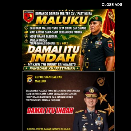
CLOSE ADS