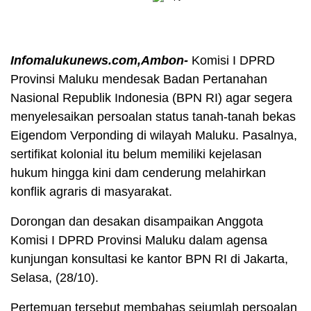
Infomalukunews.com,Ambon-
Komisi I DPRD
Provinsi Maluku mendesak Badan Pertanahan
Nasional Republik Indonesia (BPN RI) agar segera
menyelesaikan persoalan status tanah-tanah bekas
Eigendom Verponding di wilayah Maluku. Pasalnya,
sertifikat kolonial itu belum memiliki kejelasan
hukum hingga kini dam cenderung melahirkan
konflik agraris di masyarakat.
Dorongan dan desakan disampaikan Anggota
Komisi I DPRD Provinsi Maluku dalam agensa
kunjungan konsultasi ke kantor BPN RI di Jakarta,
Selasa, (28/10).
Pertemuan tersebut membahas sejumlah persoalan