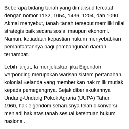
Beberapa bidang tanah yang dimaksud tercatat
dengan nomor 1132, 1054, 1436, 1204, dan 1090.
Akmal menyebut, tanah-tanah tersebut memiliki nilai
strategis baik secara sosial maupun ekonomi.
Namun, ketiadaan kepastian hukum menyebabkan
pemanfaatannya bagi pembangunan daerah
terhambat.
Lebih lanjut, Ia menjelaskan jika Eigendom
Verponding merupakan warisan sistem pertanahan
kolonial Belanda yang memberikan hak milik mutlak
kepada pemegangnya. Sejak diberlakukannya
Undang-Undang Pokok Agraria (UUPA) Tahun
1960, hak eigendom seharusnya telah dikonversi
menjadi hak atas tanah sesuai ketentuan hukum
nasional.