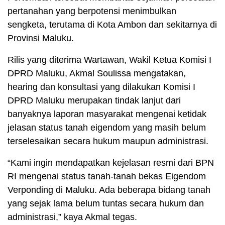
pertanahan yang berpotensi menimbulkan
sengketa, terutama di Kota Ambon dan sekitarnya di
Provinsi Maluku.
Rilis yang diterima Wartawan, Wakil Ketua Komisi I
DPRD Maluku, Akmal Soulissa mengatakan,
hearing dan konsultasi yang dilakukan Komisi I
DPRD Maluku merupakan tindak lanjut dari
banyaknya laporan masyarakat mengenai ketidak
jelasan status tanah eigendom yang masih belum
terselesaikan secara hukum maupun administrasi.
“Kami ingin mendapatkan kejelasan resmi dari BPN
RI mengenai status tanah-tanah bekas Eigendom
Verponding di Maluku. Ada beberapa bidang tanah
yang sejak lama belum tuntas secara hukum dan
administrasi,” kaya Akmal tegas.