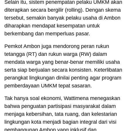
Selain itu, sistem penempatan pelaku UMKM akan
diterapkan secara bergilir (rolling). Dengan skema
tersebut, semakin banyak pelaku usaha di Ambon
diharapkan mendapat kesempatan untuk
berkembang dan memperluas pasar.
Pemkot Ambon juga mendorong peran rukun
tetangga (RT) dan rukun warga (RW) dalam
mendata warga yang benar-benar memiliki usaha
serta siap berjualan secara konsisten. Keterlibatan
perangkat lingkungan dinilai penting agar program
pemberdayaan UMKM tepat sasaran.
Tak hanya soal ekonomi, Wattimena menegaskan
bahwa penguatan partisipasi masyarakat dalam
menjaga kebersihan, tata ruang, dan kelestarian
lingkungan kota menjadi bagian integral dari visi
pembangunan Ambon yang inklusif dan