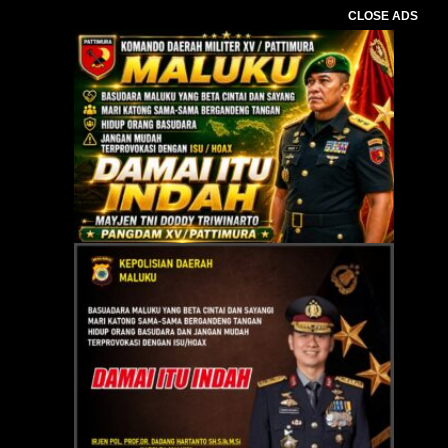
CLOSE ADS