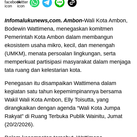
Infomalukunews,com. Ambon-
Wali Kota Ambon,
Bodewin Wattimena, menegaskan komitmen
Pemerintah Kota Ambon dalam membangun
ekosistem usaha mikro, kecil, dan menengah
(UMKM), menata persoalan lingkungan, serta
memperkuat partisipasi masyarakat dalam menjaga
tata ruang dan kelestarian kota.
Penegasan itu disampaikan Wattimena dalam
kegiatan satu tahun kepemimpinannya bersama
Wakil Wali Kota Ambon, Elly Toisutta, yang
dirangkaikan dengan agenda “Wali Kota Jumpa
Rakyat” di Ruang Terbuka Publik Wainitu, Jumat
(20/2/2026).