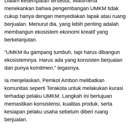
Dalam kesempatan tersebut, Wattimena
menekankan bahwa pengembangan UMKM tidak
cukup hanya dengan menyediakan lapak atau ruang
berjualan. Menurut dia, yang lebih penting adalah
membangun ekosistem ekonomi kreatif yang
berkelanjutan.
“UMKM itu gampang tumbuh, tapi harus dibangun
ekosistemnya. Harus ada yang konsisten berjualan
dan punya komitmen,” tegasnya.
Ia menjelaskan, Pemkot Ambon melibatkan
komunitas seperti Terakota untuk melakukan kurasi
terhadap pelaku UMKM. Langkah ini bertujuan
memastikan konsistensi, kualitas produk, serta
kesiapan pelaku usaha sebelum diberi ruang
berjualan.