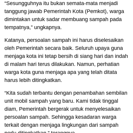
“Sesungguhnya itu bukan semata-mata menjadi
tanggung jawab Pemerintah Kota (Pemkot), warga
dimintakan untuk sadar membuang sampah pada
tempatnya,” ungkapnya.
Katanya, persoalan sampah ini harus diselesaikan
oleh Pemerintah secara baik. Seluruh upaya guna
menjaga kota ini tetap bersih di siang hari dan indah
di malam hari terus dilakukan. Namun, perhatian
warga kota guna menjaga apa yang telah ditata
harus lebih ditingkatkan.
“Kita sudah terbantu dengan penambahan sembilan
unit mobil sampah yang baru. Kami tidak tinggal
diam, Pemerintah bergerak untuk menyelesaikan
persoalan sampah. Sehingga kesadaran warga
terkait dengan menjaga lingkungan dari sampah