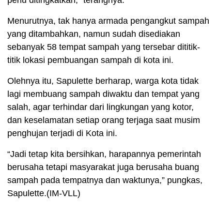
perlu ditingkatkan,” terangnya.
Menurutnya, tak hanya armada pengangkut sampah
yang ditambahkan, namun sudah disediakan
sebanyak 58 tempat sampah yang tersebar dititik-
titik lokasi pembuangan sampah di kota ini.
Olehnya itu, Sapulette berharap, warga kota tidak
lagi membuang sampah diwaktu dan tempat yang
salah, agar terhindar dari lingkungan yang kotor,
dan keselamatan setiap orang terjaga saat musim
penghujan terjadi di Kota ini.
“Jadi tetap kita bersihkan, harapannya pemerintah
berusaha tetapi masyarakat juga berusaha buang
sampah pada tempatnya dan waktunya,” pungkas,
Sapulette.(IM-VLL)