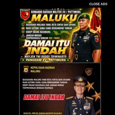
CLOSE ADS