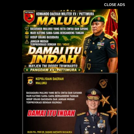
CLOSE ADS