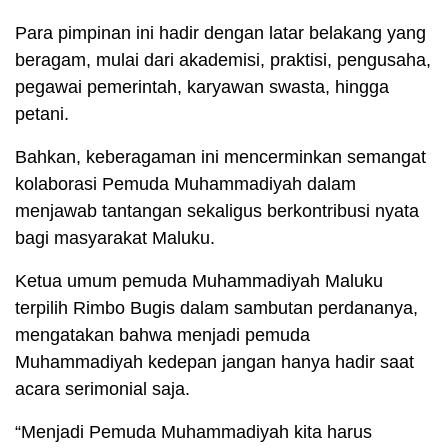
Para pimpinan ini hadir dengan latar belakang yang
beragam, mulai dari akademisi, praktisi, pengusaha,
pegawai pemerintah, karyawan swasta, hingga
petani.
Bahkan, keberagaman ini mencerminkan semangat
kolaborasi Pemuda Muhammadiyah dalam
menjawab tantangan sekaligus berkontribusi nyata
bagi masyarakat Maluku.
Ketua umum pemuda Muhammadiyah Maluku
terpilih Rimbo Bugis dalam sambutan perdananya,
mengatakan bahwa menjadi pemuda
Muhammadiyah kedepan jangan hanya hadir saat
acara serimonial saja.
“Menjadi Pemuda Muhammadiyah kita harus