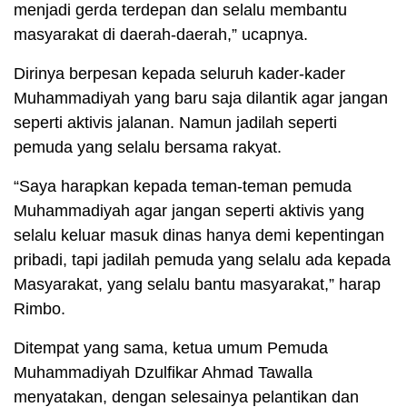
menjadi gerda terdepan dan selalu membantu
masyarakat di daerah-daerah,” ucapnya.
Dirinya berpesan kepada seluruh kader-kader
Muhammadiyah yang baru saja dilantik agar jangan
seperti aktivis jalanan. Namun jadilah seperti
pemuda yang selalu bersama rakyat.
“Saya harapkan kepada teman-teman pemuda
Muhammadiyah agar jangan seperti aktivis yang
selalu keluar masuk dinas hanya demi kepentingan
pribadi, tapi jadilah pemuda yang selalu ada kepada
Masyarakat, yang selalu bantu masyarakat,” harap
Rimbo.
Ditempat yang sama, ketua umum Pemuda
Muhammadiyah Dzulfikar Ahmad Tawalla
menyatakan, dengan selesainya pelantikan dan