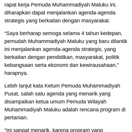
rapat kerja Pemuda Muhammadiyah Maluku ini,
diharapkan dapat menjalankan agenda-agenda
strategis yang berkaitan dengan masyarakat.
“Saya berharap semoga selama 4 tahun kedepan,
pemudah Muhammadiyah Maluku yang baru dilantik
ini menjalankan agenda-agenda strategis, yang
berkaitan dengan pendidikan, masyarakat, politik
kebangsaan serta ekonomi dan kewirausahaan,”
harapnya.
Lebih lanjut kata Ketum Pemuda Muhammadiyah
Pusat, salah satu agenda yang menarik yang
disampaikan ketua umum Pemuda Wilayah
Muhammadiyah Maluku adalah rencana program di
pertanian.
“Ini sangat menarik, karena program yang