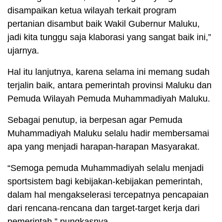
disampaikan ketua wilayah terkait program
pertanian disambut baik Wakil Gubernur Maluku,
jadi kita tunggu saja klaborasi yang sangat baik ini,”
ujarnya.
Hal itu lanjutnya, karena selama ini memang sudah
terjalin baik, antara pemerintah provinsi Maluku dan
Pemuda Wilayah Pemuda Muhammadiyah Maluku.
Sebagai penutup, ia berpesan agar Pemuda
Muhammadiyah Maluku selalu hadir membersamai
apa yang menjadi harapan-harapan Masyarakat.
“Semoga pemuda Muhammadiyah selalu menjadi
sportsistem bagi kebijakan-kebijakan pemerintah,
dalam hal mengakselerasi tercepatnya pencapaian
dari rencana-rencana dan target-target kerja dari
pemerintah,” pungkasnya.