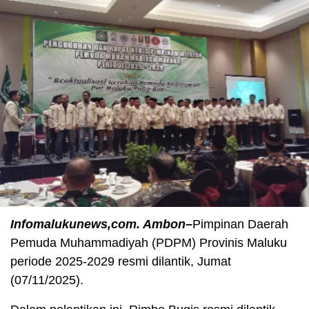
Infomalukunews,com. Ambon–
Pimpinan Daerah
Pemuda Muhammadiyah (PDPM) Provinis Maluku
periode 2025-2029 resmi dilantik, Jumat
(07/11/2025).